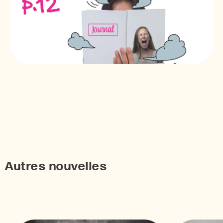
Autres nouvelles