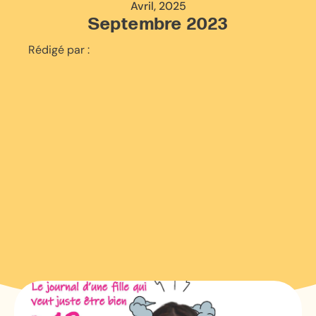
Avril, 2025
Septembre 2023
Rédigé par :