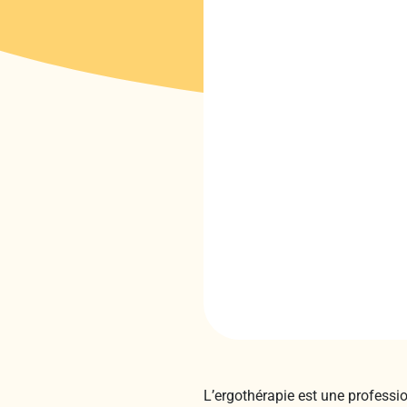
L’ergothérapie est une professi