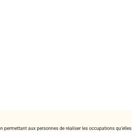
on permettant aux personnes de réaliser les occupations qu’ell