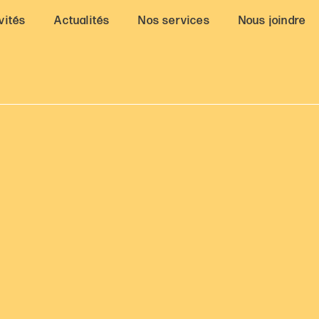
vités
Actualités
Nos services
Nous joindre