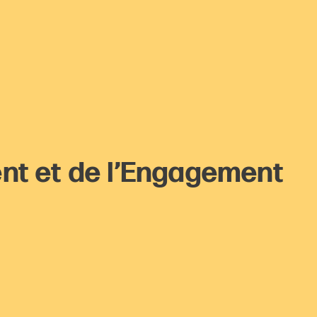
nt et de l’Engagement