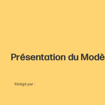
Présentation du Modè
Rédigé par :