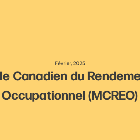
Février, 2025
le Canadien du Rendeme
Occupationnel (MCREO)