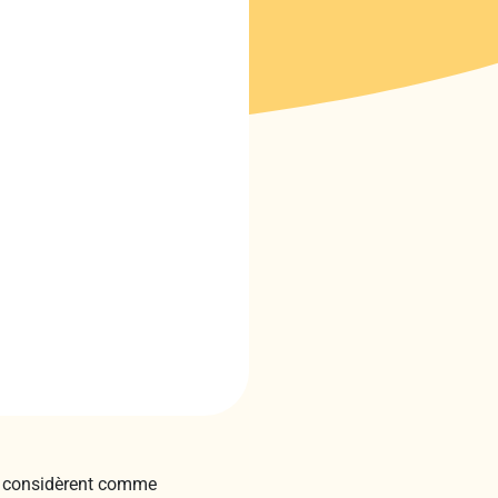
es considèrent comme