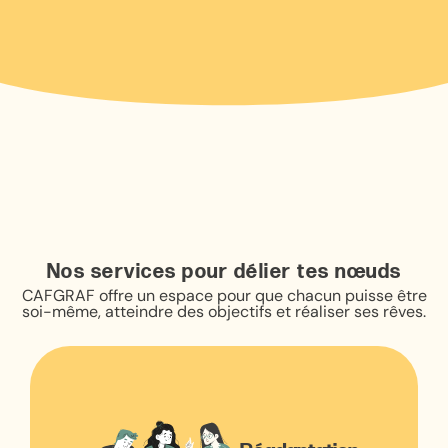
Nos services pour délier tes nœuds
CAFGRAF offre un espace pour que chacun puisse être
soi-même, atteindre des objectifs et réaliser ses rêves.
Réadaptation