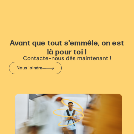
Avant que tout s'emmêle, on est
là pour toi !
Contacte-nous dès maintenant !
Nous joindre