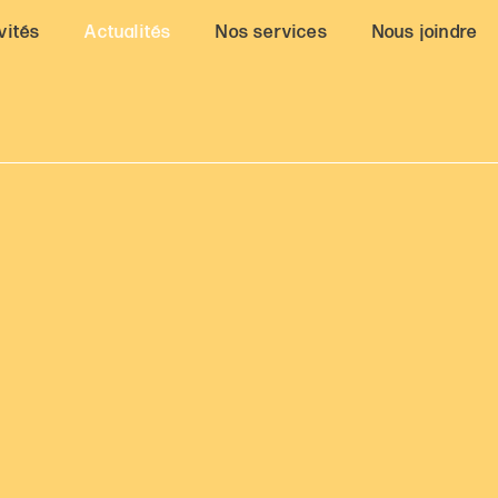
vités
Actualités
Nos services
Nous joindre