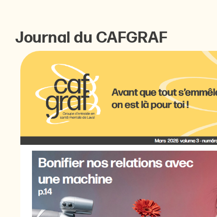
Journal du CAFGRAF