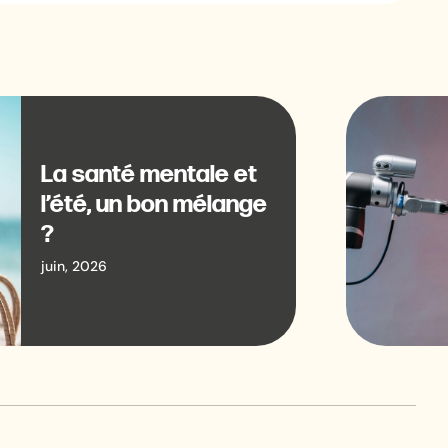
La santé mentale et
l’été, un bon mélange
?
juin, 2026