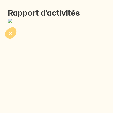
Rapport d’activités
Affichons-nous