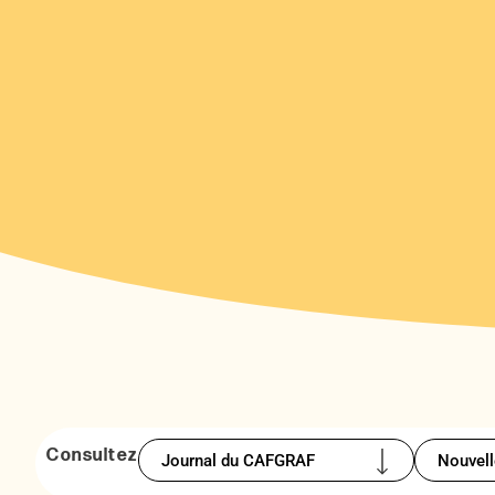
Consultez
Journal du CAFGRAF
Nouvell