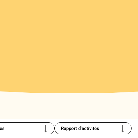
es
Rapport d’activités