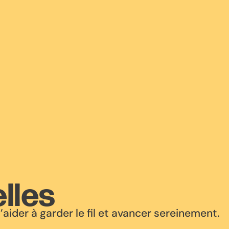
elles
aider à garder le fil et avancer sereinement.