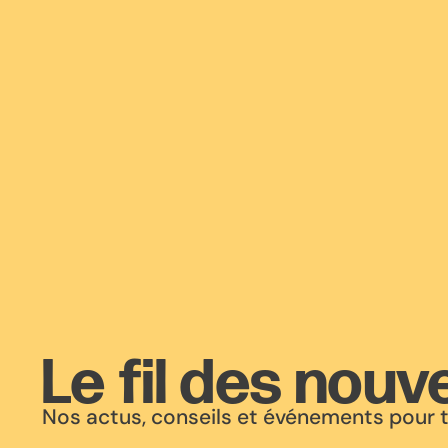
Le fil des nouv
Nos actus, conseils et événements pour t’