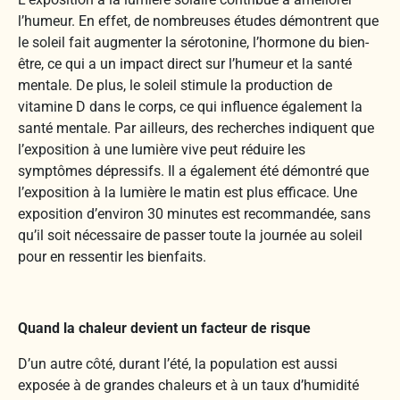
l’humeur. En effet, de nombreuses études démontrent que
le soleil fait augmenter la sérotonine, l’hormone du bien-
être, ce qui a un impact direct sur l’humeur et la santé
mentale. De plus, le soleil stimule la production de
vitamine D dans le corps, ce qui influence également la
santé mentale. Par ailleurs, des recherches indiquent que
l’exposition à une lumière vive peut réduire les
symptômes dépressifs. Il a également été démontré que
l’exposition à la lumière le matin est plus efficace. Une
exposition d’environ 30 minutes est recommandée, sans
qu’il soit nécessaire de passer toute la journée au soleil
pour en ressentir les bienfaits.
Quand la chaleur devient un facteur de risque
D’un autre côté, durant l’été, la population est aussi
exposée à de grandes chaleurs et à un taux d’humidité