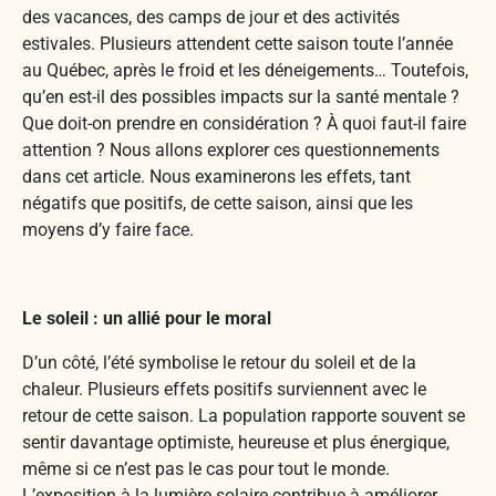
des vacances, des camps de jour et des activités
estivales. Plusieurs attendent cette saison toute l’année
au Québec, après le froid et les déneigements… Toutefois,
qu’en est-il des possibles impacts sur la santé mentale ?
Que doit-on prendre en considération ? À quoi faut-il faire
attention ? Nous allons explorer ces questionnements
dans cet article. Nous examinerons les effets, tant
négatifs que positifs, de cette saison, ainsi que les
moyens d’y faire face.
Le soleil : un allié pour le moral
D’un côté, l’été symbolise le retour du soleil et de la
chaleur. Plusieurs effets positifs surviennent avec le
retour de cette saison. La population rapporte souvent se
sentir davantage optimiste, heureuse et plus énergique,
même si ce n’est pas le cas pour tout le monde.
L’exposition à la lumière solaire contribue à améliorer