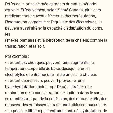
l’effet de la prise de médicaments durant la période
estivale. Effectivement, selon Santé Canada, plusieurs
médicaments peuvent affecter la thermorégulation,
l’hydratation corporelle et l’équilibre des électrolytes. Ils
peuvent aussi altérer la capacité d’adaptation du corps,
les
réflexes primaires et la perception de la chaleur, comme la
transpiration et la soif.
Par exemple :
• Les antipsychotiques peuvent faire augmenter la
température corporelle de base, déséquilibrer les
électrolytes et entraîner une intolérance à la chaleur.
• Les antidépresseurs peuvent provoquer une
hyperhydratation (boire trop d’eau), entraîner une
diminution de la concentration de sodium dans le sang,
se manifestant par de la confusion, des maux de tête, des
nausées, des vomissements ou une faiblesse musculaire.
• La prise de lithium peut entraîner une déshydratation, de