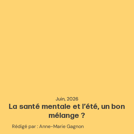
Juin, 2026
La santé mentale et l’été, un bon
mélange ?
Rédigé par :
Anne-Marie Gagnon