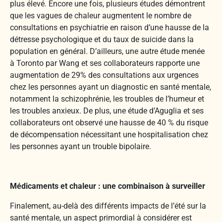
plus élevé. Encore une fois, plusieurs études démontrent
que les vagues de chaleur augmentent le nombre de
consultations en psychiatrie en raison d’une hausse de la
détresse psychologique et du taux de suicide dans la
population en général. D’ailleurs, une autre étude menée
à Toronto par Wang et ses collaborateurs rapporte une
augmentation de 29% des consultations aux urgences
chez les personnes ayant un diagnostic en santé mentale,
notamment la schizophrénie, les troubles de l’humeur et
les troubles anxieux. De plus, une étude d’Aguglia et ses
collaborateurs ont observé une hausse de 40 % du risque
de décompensation nécessitant une hospitalisation chez
les personnes ayant un trouble bipolaire.
Médicaments et chaleur : une combinaison à surveiller
Finalement, au-delà des différents impacts de l’été sur la
santé mentale, un aspect primordial à considérer est