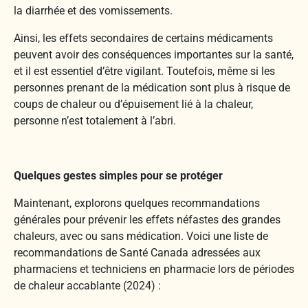
la diarrhée et des vomissements.
Ainsi, les effets secondaires de certains médicaments
peuvent avoir des conséquences importantes sur la santé,
et il est essentiel d’être vigilant. Toutefois, même si les
personnes prenant de la médication sont plus à risque de
coups de chaleur ou d’épuisement lié à la chaleur,
personne n’est totalement à l’abri.
Quelques gestes simples pour se protéger
Maintenant, explorons quelques recommandations
générales pour prévenir les effets néfastes des grandes
chaleurs, avec ou sans médication. Voici une liste de
recommandations de Santé Canada adressées aux
pharmaciens et techniciens en pharmacie lors de périodes
de chaleur accablante (2024) :