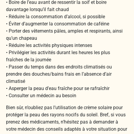
• Boire de l’eau avant de ressentir la soif et boire
davantage lorsqu’il fait chaud
• Réduire la consommation d’alcool, si possible
• Éviter d’augmenter la consommation de caféine
• Porter des vêtements pâles, amples et respirants, ainsi
qu’un chapeau
• Réduire les activités physiques intenses
• Privilégier les activités durant les heures les plus
fraîches de la journée
• Passer du temps dans des endroits climatisés ou
prendre des douches/bains frais en l’absence d’air
climatisé
• Asperger la peau d’eau fraîche pour se rafraîchir
• Consulter un médecin au besoin
Bien sûr, n’oubliez pas l’utilisation de crème solaire pour
protéger la peau des rayons nocifs du soleil. Bref, si vous
prenez des médicaments, n’hésitez pas à demander à
votre médecin des conseils adaptés à votre situation pour