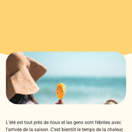
L’été est tout près de nous et les gens sont fébriles avec
l’arrivée de la saison. C’est bientôt le temps de la chaleur,