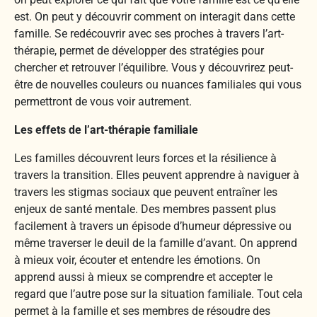
est. On peut y découvrir comment on interagit dans cette
famille. Se redécouvrir avec ses proches à travers l’art-
thérapie, permet de développer des stratégies pour
chercher et retrouver l’équilibre. Vous y découvrirez peut-
être de nouvelles couleurs ou nuances familiales qui vous
permettront de vous voir autrement.
Les effets de l’art-thérapie familiale
Les familles découvrent leurs forces et la résilience à
travers la transition. Elles peuvent apprendre à naviguer à
travers les stigmas sociaux que peuvent entraîner les
enjeux de santé mentale. Des membres passent plus
facilement à travers un épisode d’humeur dépressive ou
même traverser le deuil de la famille d’avant. On apprend
à mieux voir, écouter et entendre les émotions. On
apprend aussi à mieux se comprendre et accepter le
regard que l’autre pose sur la situation familiale. Tout cela
permet à la famille et ses membres de résoudre des