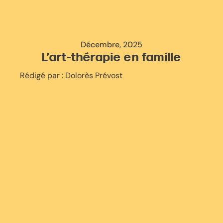
Décembre, 2025
L’art-thérapie en famille
Rédigé par :
Dolorès Prévost