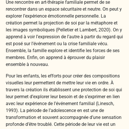
Une rencontre en art-thérapie familiale permet de se
rencontrer dans un espace sécuritaire et neutre. On peut y
explorer l’expérience émotionnelle personnelle. La
création permet la projection de soi par la métaphore et
les images symboliques (Pelletier et Lambert, 2020). On y
apprend à voir l’expression de l’autre à partir du regard qui
est posé sur l’événement ou la crise familiale vécu.
Ensemble, la famille explore et identifie les forces de ses
membres. Enfin, on apprend à éprouver du plaisir
ensemble à nouveau.
Pour les enfants, les efforts pour créer des compositions
visuelles leur permettent de mettre leur vie en ordre. À
travers la création ils établissent une protection de soi qui
leur permet d’explorer leur besoin et de s’exprimer en lien
avec leur expérience de l’événement familial (Linesch,
1993). La période de l’adolescence en est une de
transformation et souvent accompagnée d’une sensation
profonde d’être troublé. Cette période de leur vie est un