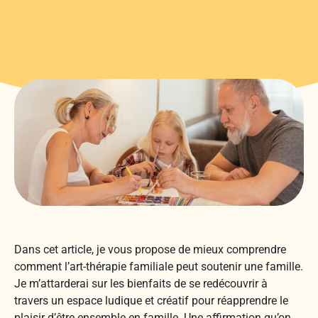
Dans cet article, je vous propose de mieux comprendre
comment l’art-thérapie familiale peut soutenir une famille.
Je m’attarderai sur les bienfaits de se redécouvrir à
travers un espace ludique et créatif pour réapprendre le
plaisir d’être ensemble en famille. Une affirmation qu’on