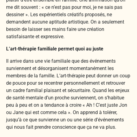
me dit souvent : « ce n’est pas pour moi, je ne sais pas
dessiner ». Les expérientiels créatifs proposés, ne
demandent aucune aptitude artistique. On a seulement
besoin de laisser ses mains faire une création
satisfaisante et expressive.
L’art-thérapie familiale permet quoi au juste
Il arrive dans une vie familiale que des événements
surviennent et désorganisent momentanément les
membres de la famille. L’art-thérapie peut donner un coup
de pouce pour se recentrer personnellement et retrouver
un cadre familial plaisant et sécuritaire. Quand les enjeux
de santé mentale d’un proche surviennent, on s’habitue
peu à peu et on a tendance à croire « Ah ! C’est juste Jon
ou Jane qui est comme cela ». On apprend à tolérer,
jusqu’à ce que survienne un ou une série d’événements
qui nous fait prendre conscience que ça ne va plus.