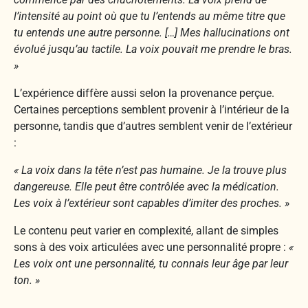
l’intensité au point où que tu l’entends au même titre que
tu entends une autre personne. […] Mes hallucinations ont
évolué jusqu’au tactile. La voix pouvait me prendre le bras.
»
L’expérience diffère aussi selon la provenance perçue.
Certaines perceptions semblent provenir à l’intérieur de la
personne, tandis que d’autres semblent venir de l’extérieur
:
« La voix dans la tête n’est pas humaine. Je la trouve plus
dangereuse. Elle peut être contrôlée avec la médication.
Les voix à l’extérieur sont capables d’imiter des proches. »
Le contenu peut varier en complexité, allant de simples
sons à des voix articulées avec une personnalité propre :
«
Les voix ont une personnalité, tu connais leur âge par leur
ton. »