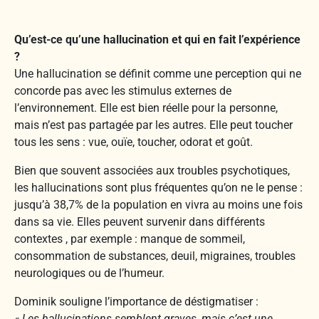
Qu’est-ce qu’une hallucination et qui en fait l’expérience
?
Une hallucination se définit comme une perception qui ne
concorde pas avec les stimulus externes de
l’environnement. Elle est bien réelle pour la personne,
mais n’est pas partagée par les autres. Elle peut toucher
tous les sens : vue, ouïe, toucher, odorat et goût.
Bien que souvent associées aux troubles psychotiques,
les hallucinations sont plus fréquentes qu’on ne le pense :
jusqu’à 38,7% de la population en vivra au moins une fois
dans sa vie. Elles peuvent survenir dans différents
contextes , par exemple : manque de sommeil,
consommation de substances, deuil, migraines, troubles
neurologiques ou de l’humeur.
Dominik souligne l’importance de déstigmatiser :
« Les hallucinations semblent graves, mais c’est une