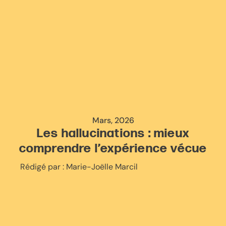
Mars, 2026
Les hallucinations : mieux
comprendre l’expérience vécue
Rédigé par :
Marie-Joëlle Marcil