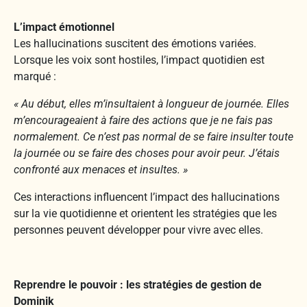
L’impact émotionnel
Les hallucinations suscitent des émotions variées.
Lorsque les voix sont hostiles, l’impact quotidien est
marqué :
« Au début, elles m’insultaient à longueur de journée. Elles
m’encourageaient à faire des actions que je ne fais pas
normalement. Ce n’est pas normal de se faire insulter toute
la journée ou se faire des choses pour avoir peur. J’étais
confronté aux menaces et insultes. »
Ces interactions influencent l’impact des hallucinations
sur la vie quotidienne et orientent les stratégies que les
personnes peuvent développer pour vivre avec elles.
Reprendre le pouvoir : les stratégies de gestion de
Dominik