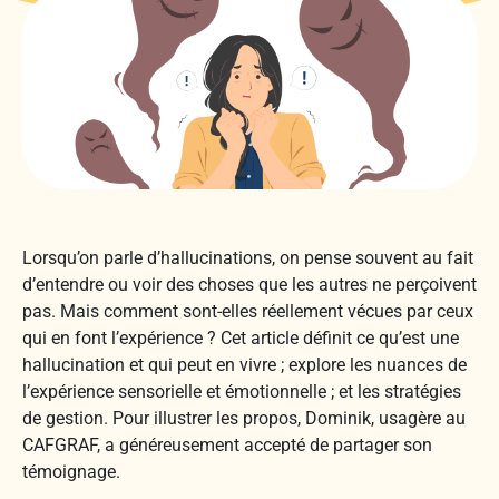
Lorsqu’on parle d’hallucinations, on pense souvent au fait
d’entendre ou voir des choses que les autres ne perçoivent
pas. Mais comment sont-elles réellement vécues par ceux
qui en font l’expérience ? Cet article définit ce qu’est une
hallucination et qui peut en vivre ; explore les nuances de
l’expérience sensorielle et émotionnelle ; et les stratégies
de gestion. Pour illustrer les propos, Dominik, usagère au
CAFGRAF, a généreusement accepté de partager son
témoignage.