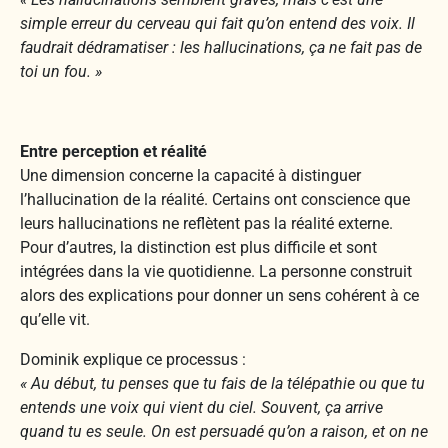
simple erreur du cerveau qui fait qu’on entend des voix. Il
faudrait dédramatiser : les hallucinations, ça ne fait pas de
toi un fou. »
Entre perception et réalité
Une dimension concerne la capacité à distinguer
l’hallucination de la réalité. Certains ont conscience que
leurs hallucinations ne reflètent pas la réalité externe.
Pour d’autres, la distinction est plus difficile et sont
intégrées dans la vie quotidienne. La personne construit
alors des explications pour donner un sens cohérent à ce
qu’elle vit.
Dominik explique ce processus :
« Au début, tu penses que tu fais de la télépathie ou que tu
entends une voix qui vient du ciel. Souvent, ça arrive
quand tu es seule. On est persuadé qu’on a raison, et on ne