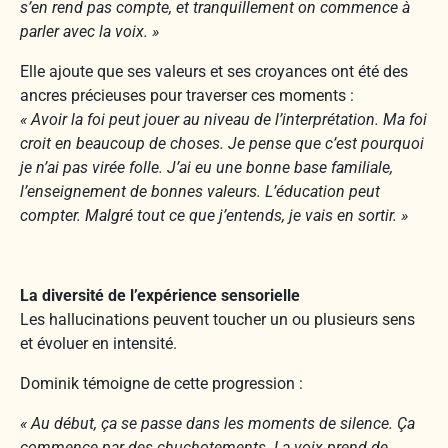
s’en rend pas compte, et tranquillement on commence à
parler avec la voix. »
Elle ajoute que ses valeurs et ses croyances ont été des
ancres précieuses pour traverser ces moments :
« Avoir la foi peut jouer au niveau de l’interprétation. Ma foi
croit en beaucoup de choses. Je pense que c’est pourquoi
je n’ai pas virée folle. J’ai eu une bonne base familiale,
l’enseignement de bonnes valeurs. L’éducation peut
compter. Malgré tout ce que j’entends, je vais en sortir. »
La diversité de l’expérience sensorielle
Les hallucinations peuvent toucher un ou plusieurs sens
et évoluer en intensité.
Dominik témoigne de cette progression :
« Au début, ça se passe dans les moments de silence. Ça
commence par des chuchotements. La voix prend de