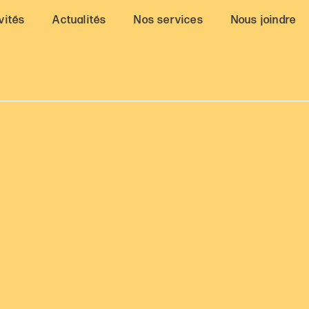
vités
Actualités
Nos services
Nous joindre