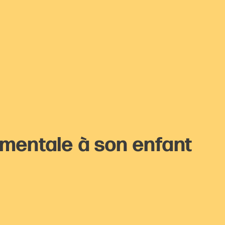
 mentale à son enfant