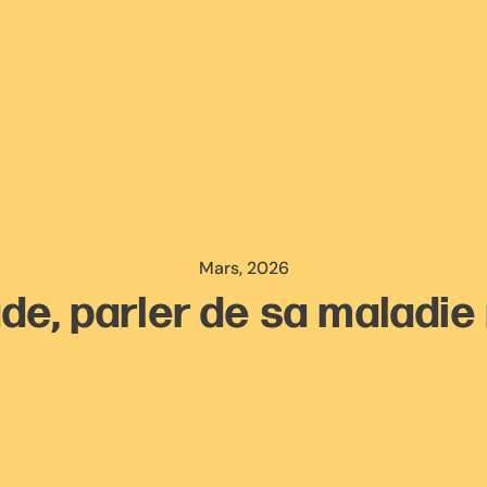
Mars, 2026
ade, parler de sa maladie