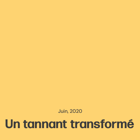
Juin, 2020
Un tannant transformé