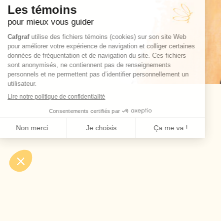
Autres nouvelles