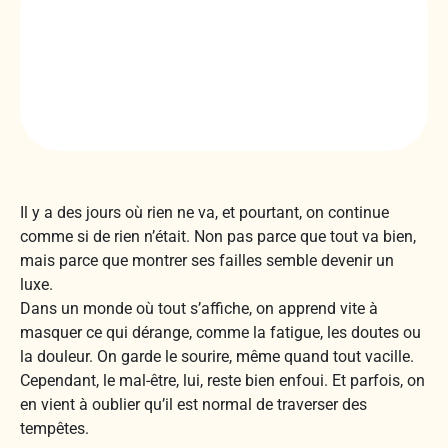
Il y a des jours où rien ne va, et pourtant, on continue
comme si de rien n’était. Non pas parce que tout va bien,
mais parce que montrer ses failles semble devenir un
luxe.
Dans un monde où tout s’affiche, on apprend vite à
masquer ce qui dérange, comme la fatigue, les doutes ou
la douleur. On garde le sourire, même quand tout vacille.
Cependant, le mal-être, lui, reste bien enfoui. Et parfois, on
en vient à oublier qu’il est normal de traverser des
tempêtes.