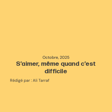
Octobre, 2025
S’aimer, même quand c’est
difficile
Rédigé par :
Ali Tarraf