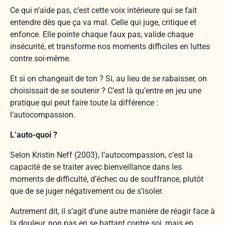
Ce qui n’aide pas, c’est cette voix intérieure qui se fait
entendre dès que ça va mal. Celle qui juge, critique et
enfonce. Elle pointe chaque faux pas, valide chaque
insécurité, et transforme nos moments difficiles en luttes
contre soi-même.
Et si on changeait de ton ? Si, au lieu de se rabaisser, on
choisissait de se soutenir ? C’est là qu’entre en jeu une
pratique qui peut faire toute la différence :
l’autocompassion.
L’auto-quoi ?
Selon Kristin Neff (2003), l’autocompassion, c’est la
capacité de se traiter avec bienveillance dans les
moments de difficulté, d’échec ou de souffrance, plutôt
que de se juger négativement ou de s’isoler.
Autrement dit, il s’agit d’une autre manière de réagir face à
la douleur, non pas en se battant contre soi, mais en