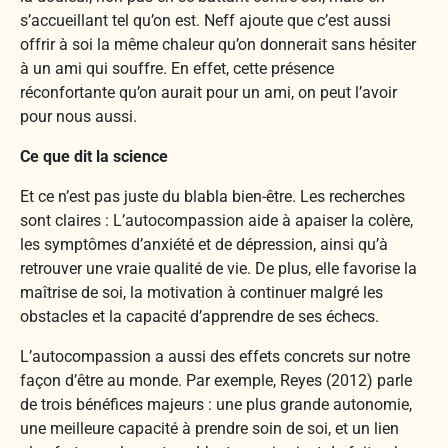
s’accueillant tel qu’on est. Neff ajoute que c’est aussi
offrir à soi la même chaleur qu’on donnerait sans hésiter
à un ami qui souffre. En effet, cette présence
réconfortante qu’on aurait pour un ami, on peut l’avoir
pour nous aussi.
Ce que dit la science
Et ce n’est pas juste du blabla bien-être. Les recherches
sont claires : L’autocompassion aide à apaiser la colère,
les symptômes d’anxiété et de dépression, ainsi qu’à
retrouver une vraie qualité de vie. De plus, elle favorise la
maîtrise de soi, la motivation à continuer malgré les
obstacles et la capacité d’apprendre de ses échecs.
L’autocompassion a aussi des effets concrets sur notre
façon d’être au monde. Par exemple, Reyes (2012) parle
de trois bénéfices majeurs : une plus grande autonomie,
une meilleure capacité à prendre soin de soi, et un lien