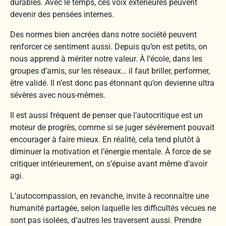
durables. Avec le temps, ces voix extérieures peuvent
devenir des pensées internes.
Des normes bien ancrées dans notre société peuvent
renforcer ce sentiment aussi. Depuis qu’on est petits, on
nous apprend à mériter notre valeur. À l’école, dans les
groupes d’amis, sur les réseaux… il faut briller, performer,
être validé. Il n’est donc pas étonnant qu’on devienne ultra
sévères avec nous-mêmes.
Il est aussi fréquent de penser que l’autocritique est un
moteur de progrès, comme si se juger sévèrement pouvait
encourager à faire mieux. En réalité, cela tend plutôt à
diminuer la motivation et l’énergie mentale. À force de se
critiquer intérieurement, on s’épuise avant même d’avoir
agi.
L’autocompassion, en revanche, invite à reconnaître une
humanité partagée, selon laquelle les difficultés vécues ne
sont pas isolées, d’autres les traversent aussi. Prendre