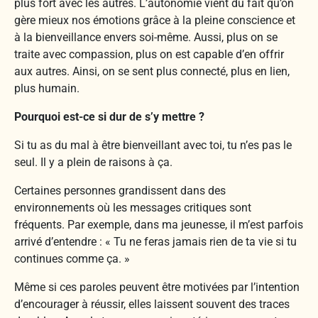
plus fort avec les autres. L’autonomie vient du fait qu’on
gère mieux nos émotions grâce à la pleine conscience et
à la bienveillance envers soi-même. Aussi, plus on se
traite avec compassion, plus on est capable d’en offrir
aux autres. Ainsi, on se sent plus connecté, plus en lien,
plus humain.
Pourquoi est-ce si dur de s’y mettre ?
Si tu as du mal à être bienveillant avec toi, tu n’es pas le
seul. Il y a plein de raisons à ça.
Certaines personnes grandissent dans des
environnements où les messages critiques sont
fréquents. Par exemple, dans ma jeunesse, il m’est parfois
arrivé d’entendre : « Tu ne feras jamais rien de ta vie si tu
continues comme ça. »
Même si ces paroles peuvent être motivées par l’intention
d’encourager à réussir, elles laissent souvent des traces