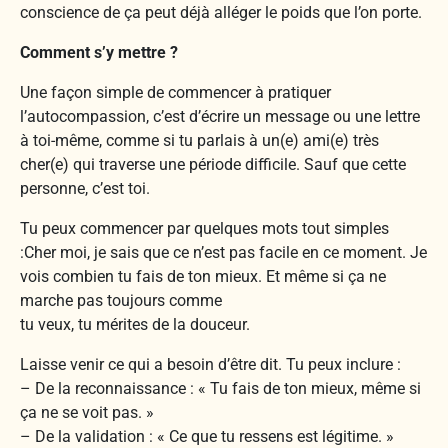
conscience de ça peut déjà alléger le poids que l’on porte.
Comment s’y mettre ?
Une façon simple de commencer à pratiquer
l’autocompassion, c’est d’écrire un message ou une lettre
à toi-même, comme si tu parlais à un(e) ami(e) très
cher(e) qui traverse une période difficile. Sauf que cette
personne, c’est toi.
Tu peux commencer par quelques mots tout simples
:Cher moi, je sais que ce n’est pas facile en ce moment. Je
vois combien tu fais de ton mieux. Et même si ça ne
marche pas toujours comme
tu veux, tu mérites de la douceur.
Laisse venir ce qui a besoin d’être dit. Tu peux inclure :
– De la reconnaissance : « Tu fais de ton mieux, même si
ça ne se voit pas. »
– De la validation : « Ce que tu ressens est légitime. »