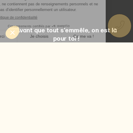
Avant que tout s'emmêle, on est là
pour toi !