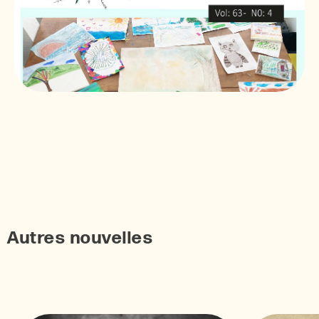
Autres nouvelles