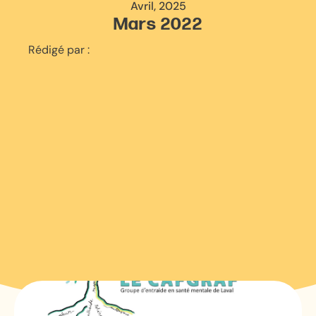
Avril, 2025
Mars 2022
Rédigé par :