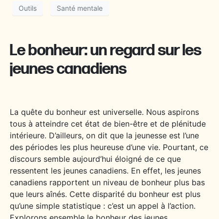
Outils
Santé mentale
Le bonheur: un regard sur les
jeunes canadiens
La quête du bonheur est universelle. Nous aspirons
tous à atteindre cet état de bien-être et de plénitude
intérieure. D’ailleurs, on dit que la jeunesse est l’une
des périodes les plus heureuse d’une vie. Pourtant, ce
discours semble aujourd’hui éloigné de ce que
ressentent les jeunes canadiens. En effet, les jeunes
canadiens rapportent un niveau de bonheur plus bas
que leurs aînés. Cette disparité du bonheur est plus
qu’une simple statistique : c’est un appel à l’action.
Explorons ensemble le bonheur des jeunes.