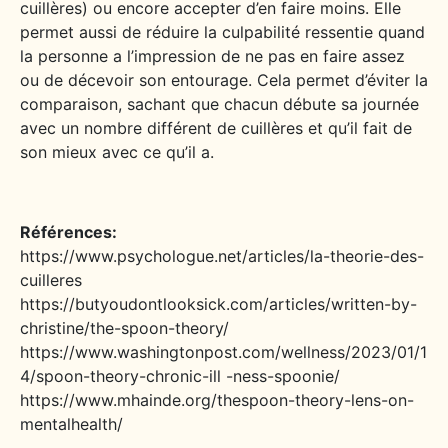
cuillères) ou encore accepter d’en faire moins. Elle
permet aussi de réduire la culpabilité ressentie quand
la personne a l’impression de ne pas en faire assez
ou de décevoir son entourage. Cela permet d’éviter la
comparaison, sachant que chacun débute sa journée
avec un nombre différent de cuillères et qu’il fait de
son mieux avec ce qu’il a.
Références:
https://www.psychologue.net/articles/la-theorie-des-
cuilleres
https://butyoudontlooksick.com/articles/written-by-
christine/the-spoon-theory/
https://www.washingtonpost.com/wellness/2023/01/1
4/spoon-theory-chronic-ill -ness-spoonie/
https://www.mhainde.org/thespoon-theory-lens-on-
mentalhealth/