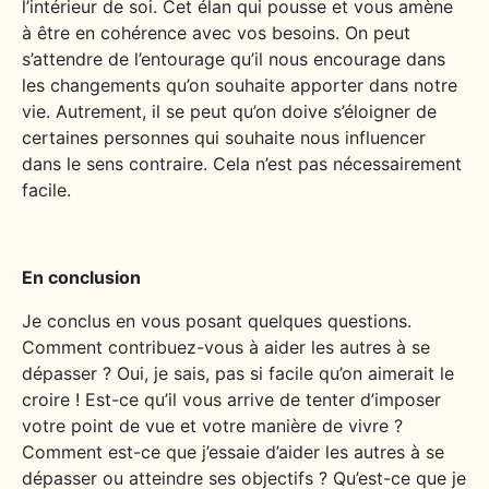
l’intérieur de soi. Cet élan qui pousse et vous amène
à être en cohérence avec vos besoins. On peut
s’attendre de l’entourage qu’il nous encourage dans
les changements qu’on souhaite apporter dans notre
vie. Autrement, il se peut qu’on doive s’éloigner de
certaines personnes qui souhaite nous influencer
dans le sens contraire. Cela n’est pas nécessairement
facile.
En conclusion
Je conclus en vous posant quelques questions.
Comment contribuez-vous à aider les autres à se
dépasser ? Oui, je sais, pas si facile qu’on aimerait le
croire ! Est-ce qu’il vous arrive de tenter d’imposer
votre point de vue et votre manière de vivre ?
Comment est-ce que j’essaie d’aider les autres à se
dépasser ou atteindre ses objectifs ? Qu’est-ce que je