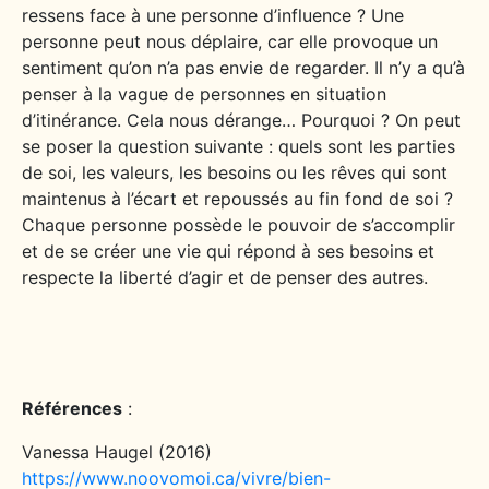
ressens face à une personne d’influence ? Une
personne peut nous déplaire, car elle provoque un
sentiment qu’on n’a pas envie de regarder. Il n’y a qu’à
penser à la vague de personnes en situation
d’itinérance. Cela nous dérange… Pourquoi ? On peut
se poser la question suivante : quels sont les parties
de soi, les valeurs, les besoins ou les rêves qui sont
maintenus à l’écart et repoussés au fin fond de soi ?
Chaque personne possède le pouvoir de s’accomplir
et de se créer une vie qui répond à ses besoins et
respecte la liberté d’agir et de penser des autres.
Références
:
Vanessa Haugel (2016)
https://www.noovomoi.ca/vivre/bien-