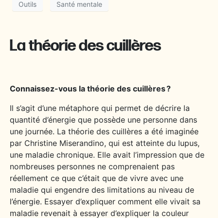
Outils
Santé mentale
La théorie des cuillères
Connaissez-vous la théorie des cuillères ?
Il s’agit d’une métaphore qui permet de décrire la
quantité d’énergie que possède une personne dans
une journée. La théorie des cuillères a été imaginée
par Christine Miserandino, qui est atteinte du lupus,
une maladie chronique. Elle avait l’impression que de
nombreuses personnes ne comprenaient pas
réellement ce que c’était que de vivre avec une
maladie qui engendre des limitations au niveau de
l’énergie. Essayer d’expliquer comment elle vivait sa
maladie revenait à essayer d’expliquer la couleur