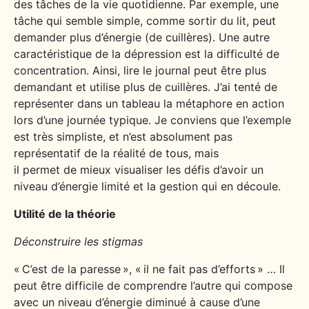
des tâches de la vie quotidienne. Par exemple, une
tâche qui semble simple, comme sortir du lit, peut
demander plus d’énergie (de cuillères). Une autre
caractéristique de la dépression est la difficulté de
concentration. Ainsi, lire le journal peut être plus
demandant et utilise plus de cuillères. J’ai tenté de
représenter dans un tableau la métaphore en action
lors d’une journée typique. Je conviens que l’exemple
est très simpliste, et n’est absolument pas
représentatif de la réalité de tous, mais
il permet de mieux visualiser les défis d’avoir un
niveau d’énergie limité et la gestion qui en découle.
Utilité de la théorie
Déconstruire les stigmas
« C’est de la paresse », « il ne fait pas d’efforts » … Il
peut être difficile de comprendre l’autre qui compose
avec un niveau d’énergie diminué à cause d’une