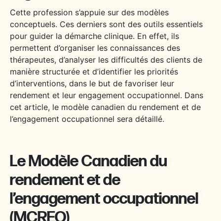
Cette profession s’appuie sur des modèles
conceptuels. Ces derniers sont des outils essentiels
pour guider la démarche clinique. En effet, ils
permettent d’organiser les connaissances des
thérapeutes, d’analyser les difficultés des clients de
manière structurée et d’identifier les priorités
d’interventions, dans le but de favoriser leur
rendement et leur engagement occupationnel
. Dans
cet article, le modèle canadien du rendement et de
l’engagement occupationnel sera détaillé.
Le Modèle Canadien du
rendement et de
l’engagement occupationnel
(MCREO)