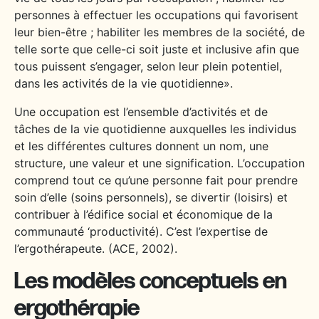
personnes à effectuer les occupations qui favorisent
leur bien-être ; habiliter les membres de la société, de
telle sorte que celle-ci soit juste et inclusive afin que
tous puissent s’engager, selon leur plein potentiel,
dans les activités de la vie quotidienne».
Une occupation est l’ensemble d’activités et de
tâches de la vie quotidienne auxquelles les individus
et les différentes cultures donnent un nom, une
structure, une valeur et une signification. L’occupation
comprend tout ce qu’une personne fait pour prendre
soin d’elle (soins personnels), se divertir (loisirs) et
contribuer à l’édifice social et économique de la
communauté ‘productivité). C’est l’expertise de
l’ergothérapeute.
(ACE, 2002).
Les modèles conceptuels en
ergothérapie