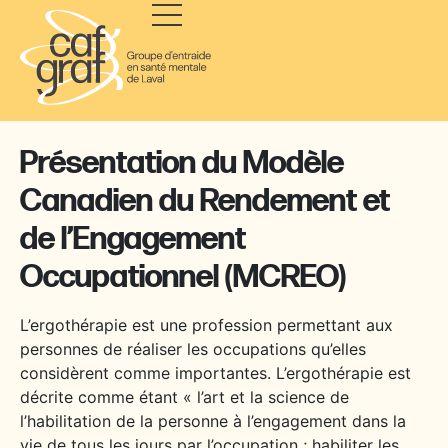
Présentation du Modèle
Canadien du Rendement et
de l’Engagement
Occupationnel (MCREO)
L’ergothérapie est une profession permettant aux
personnes de réaliser les occupations qu’elles
considèrent comme importantes
. L’ergothérapie est
décrite comme étant « l’art et la science de
l’habilitation de la personne à l’engagement dans la
vie de tous les jours par l’occupation ; habiliter les