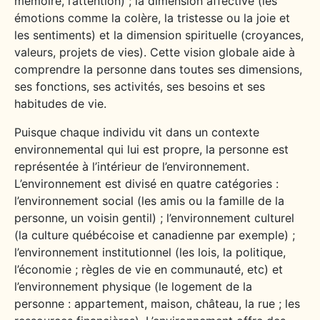
mémoire, l’attention) ; la dimension affective (les
émotions comme la colère, la tristesse ou la joie et
les sentiments) et la dimension spirituelle (croyances,
valeurs, projets de vies). Cette vision globale aide à
comprendre la personne dans toutes ses dimensions,
ses fonctions, ses activités, ses besoins et ses
habitudes de vie.
Puisque chaque individu vit dans un contexte
environnemental qui lui est propre, la personne est
représentée à l’intérieur de l’environnement.
L’environnement est divisé en quatre catégories :
l’environnement social (les amis ou la famille de la
personne, un voisin gentil) ; l’environnement culturel
(la culture québécoise et canadienne par exemple) ;
l’environnement institutionnel (les lois, la politique,
l’économie ; règles de vie en communauté, etc) et
l’environnement physique (le logement de la
personne : appartement, maison, château, la rue ; les