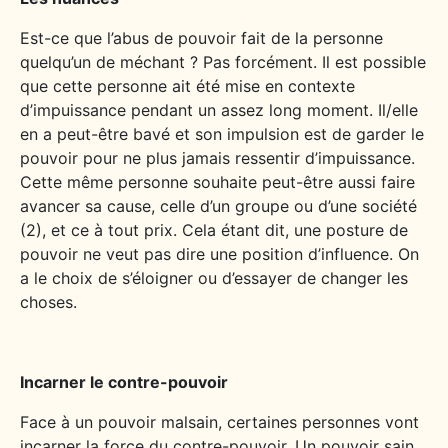
Est-ce que l’abus de pouvoir fait de la personne
quelqu’un de méchant ? Pas forcément. Il est possible
que cette personne ait été mise en contexte
d’impuissance pendant un assez long moment. Il/elle
en a peut-être bavé et son impulsion est de garder le
pouvoir pour ne plus jamais ressentir d’impuissance.
Cette même personne souhaite peut-être aussi faire
avancer sa cause, celle d’un groupe ou d’une société
(2), et ce à tout prix. Cela étant dit, une posture de
pouvoir ne veut pas dire une position d’influence. On
a le choix de s’éloigner ou d’essayer de changer les
choses.
Incarner le contre-pouvoir
Face à un pouvoir malsain, certaines personnes vont
incarner la force du contre-pouvoir. Un pouvoir sain