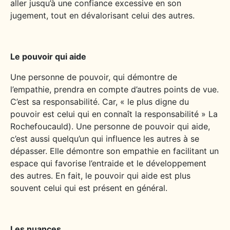
aller jusqu’à une confiance excessive en son
jugement, tout en dévalorisant celui des autres.
Le pouvoir qui aide
Une personne de pouvoir, qui démontre de
l’empathie, prendra en compte d’autres points de vue.
C’est sa responsabilité. Car, « le plus digne du
pouvoir est celui qui en connaît la responsabilité » La
Rochefoucauld). Une personne de pouvoir qui aide,
c’est aussi quelqu’un qui influence les autres à se
dépasser. Elle démontre son empathie en facilitant un
espace qui favorise l’entraide et le développement
des autres. En fait, le pouvoir qui aide est plus
souvent celui qui est présent en général.
Les nuances