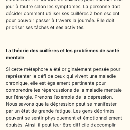
jour à l’autre selon les symptômes. La personne doit
décider comment utiliser ses cuillères à bon escient
pour pouvoir passer à travers la journée. Elle doit
prioriser ses tâches et ses activités.
La théorie des cuillères et les problèmes de santé
mentale
Si cette métaphore a été originalement pensée pour
représenter le défi de ceux qui vivent une maladie
chronique, elle est également pertinente pour
comprendre les répercussions de la maladie mentale
sur l’énergie. Prenons l’exemple de la dépression.
Nous savons que la dépression peut se manifester
par un état de grande fatigue. Les gens déprimés
peuvent se sentir physiquement et émotionnellement
épuisés. Ainsi, il peut leur être difficile d’accomplir