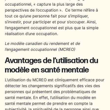
occupationnel, « capture la plus large des
perspectives de l’occupation ». Ce terme réfère à
tout ce qu’une personne fait pour s’impliquer,
s’investir, pour participer et pour s’occuper. Ainsi,
l’engagement occupationnel est plus que la simple
réalisation d’une occupation.
Le modèle canadien du rendement et de
l’engagement occupationnel (MCREO)
Avantages de l’utilisation du
modèle en santé mentale
L’utilisation du MCREO est cliniquement efficace pour
détecter les changements significatifs des vies des
personnes qui présentent des problématiques de
santé mentale. En effet, l’utilisation du modèle en
santé mentale permet de prendre en compte la
subjectivité, la spiritualité de la personne ainsi que