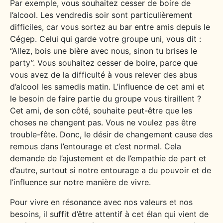
Par exemple, vous souhaitez cesser de boire de
l’alcool. Les vendredis soir sont particulièrement
difficiles, car vous sortez au bar entre amis depuis le
Cégep. Celui qui garde votre groupe uni, vous dit :
‘’Allez, bois une bière avec nous, sinon tu brises le
party’’. Vous souhaitez cesser de boire, parce que
vous avez de la difficulté à vous relever des abus
d’alcool les samedis matin. L’influence de cet ami et
le besoin de faire partie du groupe vous tiraillent ?
Cet ami, de son côté, souhaite peut-être que les
choses ne changent pas. Vous ne voulez pas être
trouble-fête. Donc, le désir de changement cause des
remous dans l’entourage et c’est normal. Cela
demande de l’ajustement et de l’empathie de part et
d’autre, surtout si notre entourage a du pouvoir et de
l’influence sur notre manière de vivre.
Pour vivre en résonance avec nos valeurs et nos
besoins, il suffit d’être attentif à cet élan qui vient de