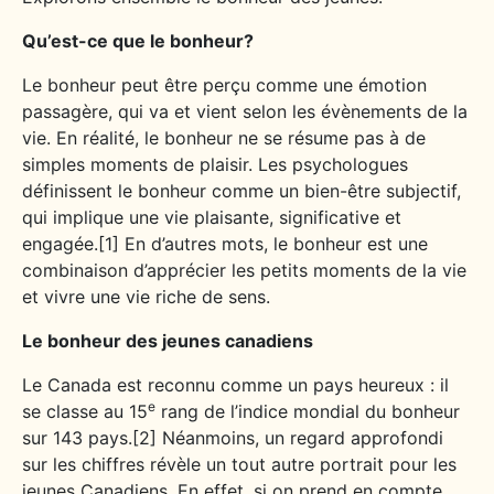
Qu’est-ce que le bonheur?
Le bonheur peut être perçu comme une émotion
passagère, qui va et vient selon les évènements de la
vie. En réalité, le bonheur ne se résume pas à de
simples moments de plaisir. Les psychologues
définissent le bonheur comme un bien-être subjectif,
qui implique une vie plaisante, significative et
engagée.[1] En d’autres mots, le bonheur est une
combinaison d’apprécier les petits moments de la vie
et vivre une vie riche de sens.
Le bonheur des jeunes canadiens
Le Canada est reconnu comme un pays heureux : il
e
se classe au 15
rang de l’indice mondial du bonheur
sur 143 pays.[2] Néanmoins, un regard approfondi
sur les chiffres révèle un tout autre portrait pour les
jeunes Canadiens. En effet, si on prend en compte