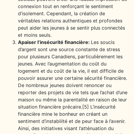
connexion tout en renforçant le sentiment
d’isolement. Cependant, la création de
véritables relations authentiques et profondes
peut aider les jeunes à se sentir plus connectés
et moins seuls.
Apaiser l’insécurité financière:
Les soucis
d’argent sont une source constante de stress
pour plusieurs Canadiens, particulièrement les
jeunes. Avec l’augmentation du coût du
logement et du coût de la vie, il est difficile de
pouvoir assurer une certaine sécurité financière.
De nombreux jeunes doivent renoncer ou
reporter des projets de vie tels que l’achat d’une
maison ou même la parentalité en raison de leur
situation financière précaire.[5] L’insécurité
financière mine le bonheur en créant un
sentiment d’instabilité et de peur face à l’avenir.
Ainsi, des initiatives visant l’atténuation du