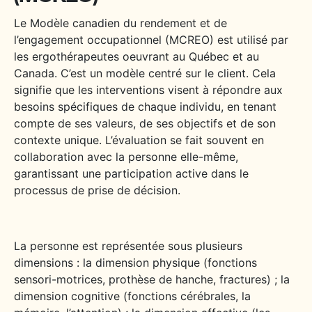
Le Modèle canadien du rendement et de
l’engagement occupationnel (MCREO) est utilisé par
les ergothérapeutes oeuvrant au Québec et au
Canada. C’est un modèle centré sur le client. Cela
signifie que les interventions visent à répondre aux
besoins spécifiques de chaque individu, en tenant
compte de ses valeurs, de ses objectifs et de son
contexte unique. L’évaluation se fait souvent en
collaboration avec la personne elle-même,
garantissant une participation active dans le
processus de prise de décision.
La personne est représentée sous plusieurs
dimensions : la dimension physique (fonctions
sensori-motrices, prothèse de hanche, fractures) ; la
dimension cognitive (fonctions cérébrales, la