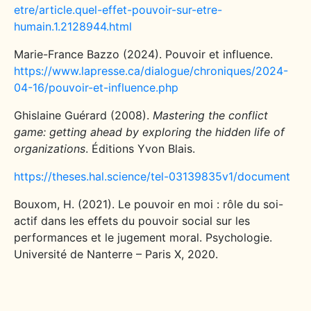
etre/article.quel-effet-pouvoir-sur-etre-
humain.1.2128944.html
Marie-France Bazzo (2024). Pouvoir et influence.
https://www.lapresse.ca/dialogue/chroniques/2024-
04-16/pouvoir-et-influence.php
Ghislaine Guérard (2008).
Mastering the conflict
game: getting ahead by exploring the hidden life of
organizations
. Éditions Yvon Blais.
https://theses.hal.science/tel-03139835v1/document
Bouxom, H. (2021). Le pouvoir en moi : rôle du soi-
actif dans les effets du pouvoir social sur les
performances et le jugement moral. Psychologie.
Université de Nanterre – Paris X, 2020.