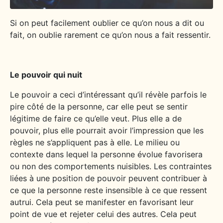
Si on peut facilement oublier ce qu’on nous a dit ou
fait, on oublie rarement ce qu’on nous a fait ressentir.
Le pouvoir qui nuit
Le pouvoir a ceci d’intéressant qu’il révèle parfois le
pire côté de la personne, car elle peut se sentir
légitime de faire ce qu’elle veut. Plus elle a de
pouvoir, plus elle pourrait avoir l’impression que les
règles ne s’appliquent pas à elle. Le milieu ou
contexte dans lequel la personne évolue favorisera
ou non des comportements nuisibles. Les contraintes
liées à une position de pouvoir peuvent contribuer à
ce que la personne reste insensible à ce que ressent
autrui. Cela peut se manifester en favorisant leur
point de vue et rejeter celui des autres. Cela peut