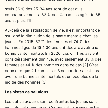
seuls 36 % des 25-34 ans sont de cet avis,
comparativement à 62 % des Canadiens âgés de 65
ans et plus. [1]
Au-delà de la satisfaction de vie, il est important de
souligné la diminution de la santé mentale chez les
jeunes. En 2015, 67 % des femmes et 74 % des
hommes âgés de 15 à 30 ans ont déclaré avoir une
bonne santé mentale. En 2020, ces chiffres avaient
considérablement diminué, avec seulement 33 % des
femmes et 44 % des hommes dans ce cas.[2] C’est
donc dire que 2 femmes sur 3 ne considéraient pas
avoir une bonne santé mentale et un peu plus de la
moitié des hommes.[3]
Les pistes de solutions
Les défis auxquels sont confrontés les jeunes sont
multiples et complexes. Cependant, plusieurs pistes