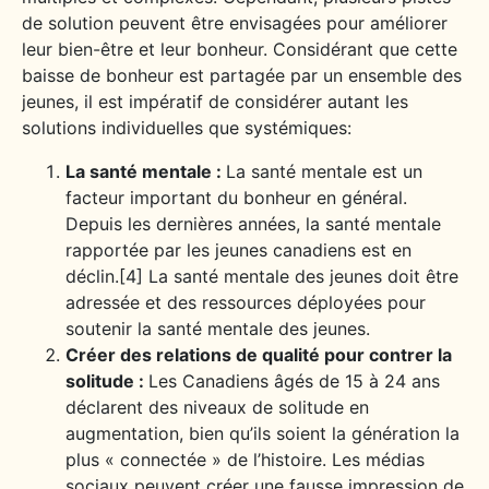
de solution peuvent être envisagées pour améliorer
leur bien-être et leur bonheur. Considérant que cette
baisse de bonheur est partagée par un ensemble des
jeunes, il est impératif de considérer autant les
solutions individuelles que systémiques:
La santé mentale :
La santé mentale est un
facteur important du bonheur en général.
Depuis les dernières années, la santé mentale
rapportée par les jeunes canadiens est en
déclin.[4] La santé mentale des jeunes doit être
adressée et des ressources déployées pour
soutenir la santé mentale des jeunes.
Créer des relations de qualité pour contrer la
solitude :
Les Canadiens âgés de 15 à 24 ans
déclarent des niveaux de solitude en
augmentation, bien qu’ils soient la génération la
plus « connectée » de l’histoire. Les médias
sociaux peuvent créer une fausse impression de