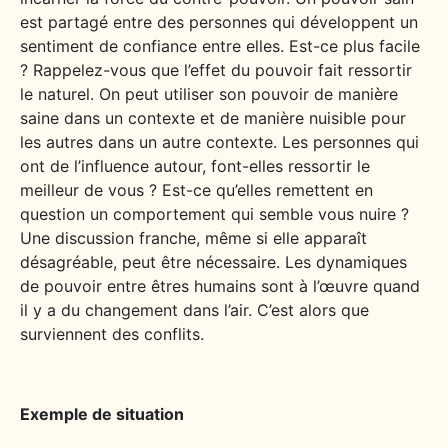
est partagé entre des personnes qui développent un
sentiment de confiance entre elles. Est-ce plus facile
? Rappelez-vous que l’effet du pouvoir fait ressortir
le naturel. On peut utiliser son pouvoir de manière
saine dans un contexte et de manière nuisible pour
les autres dans un autre contexte. Les personnes qui
ont de l’influence autour, font-elles ressortir le
meilleur de vous ? Est-ce qu’elles remettent en
question un comportement qui semble vous nuire ?
Une discussion franche, même si elle apparaît
désagréable, peut être nécessaire. Les dynamiques
de pouvoir entre êtres humains sont à l’œuvre quand
il y a du changement dans l’air. C’est alors que
surviennent des conflits.
Exemple de situation