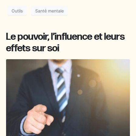
Outils
Santé mentale
Le pouvoir, l’influence et leurs
effets sur soi