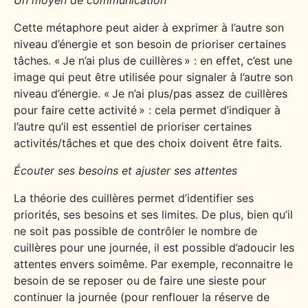
Un moyen de communication
Cette métaphore peut aider à exprimer à l’autre son
niveau d’énergie et son besoin de prioriser certaines
tâches. « Je n’ai plus de cuillères » : en effet, c’est une
image qui peut être utilisée pour signaler à l’autre son
niveau d’énergie. « Je n’ai plus/pas assez de cuillères
pour faire cette activité » : cela permet d’indiquer à
l’autre qu’il est essentiel de prioriser certaines
activités/tâches et que des choix doivent être faits.
Écouter ses besoins et ajuster ses attentes
La théorie des cuillères permet d’identifier ses
priorités, ses besoins et ses limites. De plus, bien qu’il
ne soit pas possible de contrôler le nombre de
cuillères pour une journée, il est possible d’adoucir les
attentes envers soimême. Par exemple, reconnaitre le
besoin de se reposer ou de faire une sieste pour
continuer la journée (pour renflouer la réserve de