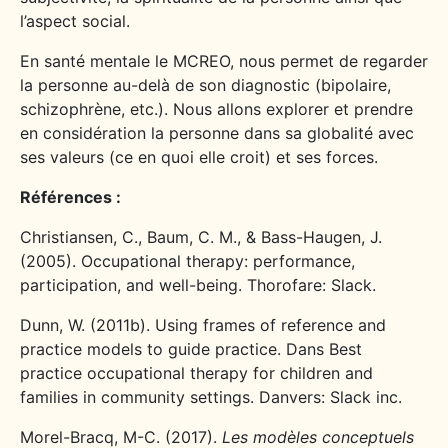
l’aspect social.
En santé mentale le MCREO, nous permet de regarder
la personne au-delà de son diagnostic (bipolaire,
schizophrène, etc.). Nous allons explorer et prendre
en considération la personne dans sa globalité avec
ses valeurs (ce en quoi elle croit) et ses forces.
Références :
Christiansen, C., Baum, C. M., & Bass-Haugen, J.
(2005). Occupational therapy: performance,
participation, and well-being. Thorofare: Slack.
Dunn, W. (2011b). Using frames of reference and
practice models to guide practice. Dans Best
practice occupational therapy for children and
families in community settings. Danvers: Slack inc.
Morel-Bracq, M-C. (2017).
Les modèles conceptuels