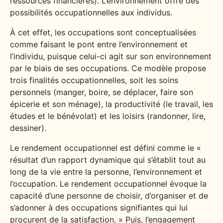
ressources financières). L’environnement offre des
possibilités occupationnelles aux individus.
À cet effet, les occupations sont conceptualisées
comme faisant le pont entre l’environnement et
l’individu, puisque celui-ci agit sur son environnement
par le biais de ses occupations. Ce modèle propose
trois finalités occupationnelles, soit les soins
personnels (manger, boire, se déplacer, faire son
épicerie et son ménage), la productivité (le travail, les
études et le bénévolat) et les loisirs (randonner, lire,
dessiner)
.
Le rendement occupationnel est défini comme le «
résultat d’un rapport dynamique qui s’établit tout au
long de la vie entre la personne, l’environnement et
l’occupation. Le rendement occupationnel évoque la
capacité d’une personne de choisir, d’organiser et de
s’adonner à des occupations signifiantes qui lui
procurent de la satisfaction. » Puis, l’engagement