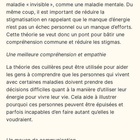
maladie « invisible », comme une maladie mentale. Du
même coup, il est important de réduire la
stigmatisation en rappelant que le manque d’énergie
n’est pas un échec personnel ou un manque d’efforts.
Cette théorie se veut donc un pont pour bâtir une
compréhension commune et réduire les stigmas.
Une meilleure compréhension et empathie
La théorie des cuillères peut être utilisée pour aider
les gens à comprendre que les personnes qui vivent
avec certaines maladies doivent prendre des
décisions difficiles quant à la manière d’utiliser leur
énergie pour vivre leur vie. Cela aide à illustrer
pourquoi ces personnes peuvent être épuisées et
parfois incapables d’en faire autant qu’elles le
voudraient.