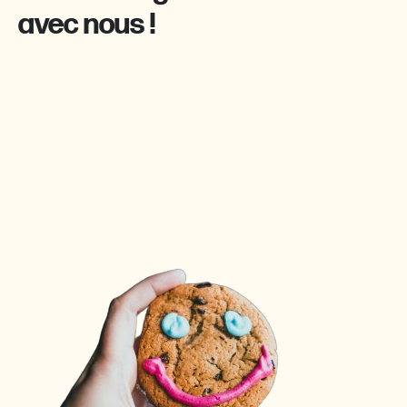
avec nous !