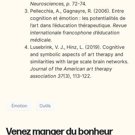
Neurosciences, p.
72-74.
Pellecchia, A., Gagnayre, R. (2006). Entre
cognition et émotion : les potentialités de
l’art dans l’éducation thérapeutique.
Revue
internationale francophone d’éducation
médicale.
Lusebrink, V. J., Hinz, L. (2019). Cognitive
and symbolic aspects of art therapy and
similarities with large scale brain networks.
Journal of the American art therapy
association 37
(3), 113-122.
Émotion
Outils
Venez manger du bonheur