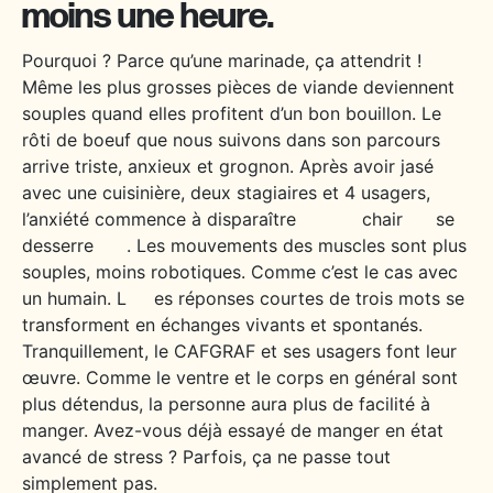
moins une heure.
Pourquoi ? Parce qu’une marinade, ça attendrit !
Même les plus grosses pièces de viande deviennent
souples quand elles profitent d’un bon bouillon. Le
rôti de boeuf que nous suivons dans son parcours
arrive triste, anxieux et grognon. Après avoir jasé
avec une cuisinière, deux stagiaires et 4 usagers,
l’anxiété commence à disparaître chair se
desserre . Les mouvements des muscles sont plus
souples, moins robotiques. Comme c’est le cas avec
un humain. L es réponses courtes de trois mots se
transforment en échanges vivants et spontanés.
Tranquillement, le CAFGRAF et ses usagers font leur
œuvre. Comme le ventre et le corps en général sont
plus détendus, la personne aura plus de facilité à
manger. Avez-vous déjà essayé de manger en état
avancé de stress ? Parfois, ça ne passe tout
simplement pas.