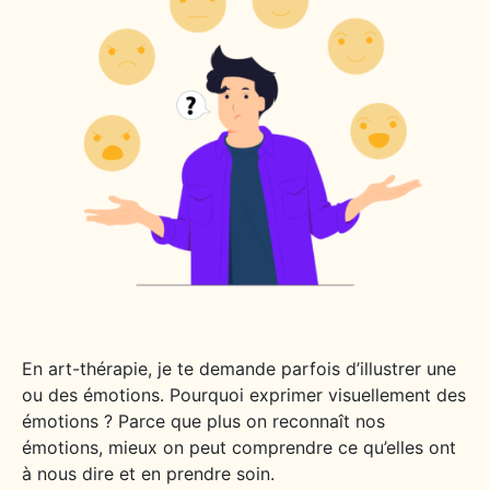
En art-thérapie, je te demande parfois d’illustrer une
ou des émotions. Pourquoi exprimer visuellement des
émotions ? Parce que plus on reconnaît nos
émotions, mieux on peut comprendre ce qu’elles ont
à nous dire et en prendre soin.