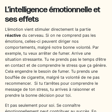
L’intelligence émotionnelle et
ses effets
L’émotion vient stimuler directement la partie
réactive
du cerveau. Si on ne comprend pas les
émotions, celles-ci peuvent diriger nos
comportements, malgré notre bonne volonté. Par
exemple, tu veux arrêter de fumer. Arrive une
situation stressante. Tu ne prends pas le temps d’être
en contact et de comprendre le stress que ça génère.
Cela engendre le besoin de fumer. Tu prends une
bouffée de cigarette, malgré ta volonté de ne pas
recommencer. Si tu t’arrêtes pour comprendre le
message de ton stress, tu arrives à raisonner et
prendre la bonne décision pour toi.
Et pas seulement pour soi. Se connaître
émotionnellement peut contribuer au succès. En