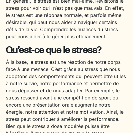
En général, le stress est bien mal-aimé. Revisitons le
stress pour voir qu’il n’est pas que mauvais! En effet,
le stress est une réponse normale, et parfois même
désirable, qui peut nous aider à naviguer certains
défis de la vie. Comprendre les nuances du stress
peut nous aider à le gérer plus efficacement.
Qu’est-ce que le stress?
À la base, le stress est une réaction de notre corps
face à une menace. C’est grâce au stress que nous
adoptons des comportements qui peuvent être utiles
à notre survie, notre performance et permettre de
nous dépasser et de nous adapter. Par exemple, le
stress ressenti avant une compétition de sport ou
encore une présentation orale augmente notre
énergie, notre attention et notre motivation. Ainsi, le
stress peut contribuer à améliorer la performance.
Bien que le stress à dose modérée puisse être