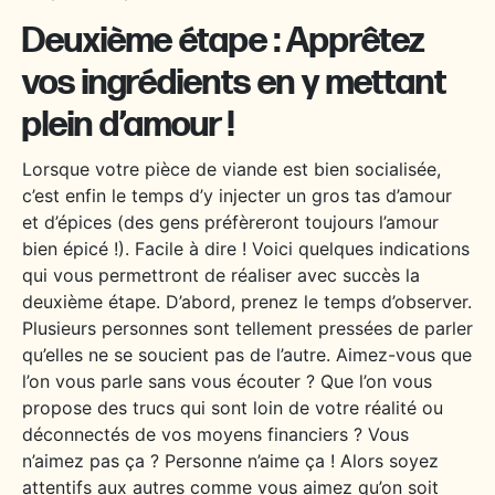
Deuxième étape : Apprêtez
vos ingrédients en y mettant
plein d’amour !
Lorsque votre pièce de viande est bien socialisée,
c’est enfin le temps d’y injecter un gros tas d’amour
et d’épices (des gens préfèreront toujours l’amour
bien épicé !). Facile à dire ! Voici quelques indications
qui vous permettront de réaliser avec succès la
deuxième étape. D’abord, prenez le temps d’observer.
Plusieurs personnes sont tellement pressées de parler
qu’elles ne se soucient pas de l’autre. Aimez-vous que
l’on vous parle sans vous écouter ? Que l’on vous
propose des trucs qui sont loin de votre réalité ou
déconnectés de vos moyens financiers ? Vous
n’aimez pas ça ? Personne n’aime ça ! Alors soyez
attentifs aux autres comme vous aimez qu’on soit