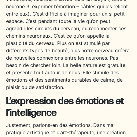
neurone 3: exprimer l’émotion – câbles qui les relient
entre eux
). C’est difficile à imaginer pour un si petit
espace. C’est pendant toute la vie qu’on peut
agrandir les circuits du cerveau, ou reconnecter ces
chemins neuronaux. C’est ce qu’on appelle la
plasticité du cerveau. Plus on est stimulé par
différents types de beauté, plus notre cerveau créera
de nouvelles connexions entre les neurones. Pas
besoin de chercher loin. La belle nature est gratuite
et présente tout autour de nous. Elle stimule des
émotions et des sentiments durables de calme, de
plaisir ou de satisfaction.
L’expression des émotions et
l’intelligence
Justement, parlons-en des émotions. Dans ma
pratique artistique et d’art-thérapeute, une création