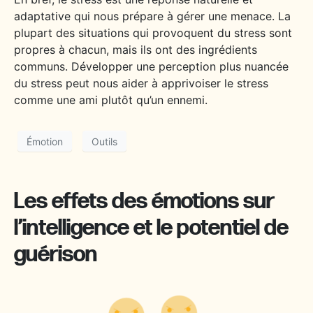
adaptative qui nous prépare à gérer une menace. La
plupart des situations qui provoquent du stress sont
propres à chacun, mais ils ont des ingrédients
communs. Développer une perception plus nuancée
du stress peut nous aider à apprivoiser le stress
comme une ami plutôt qu’un ennemi.
Émotion
Outils
Les effets des émotions sur
l’intelligence et le potentiel de
guérison