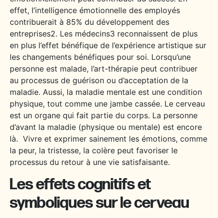
effet, l’intelligence émotionnelle des employés
contribuerait à 85% du développement des
entreprises
2
. Les médecins
3
reconnaissent de plus
en plus l’effet bénéfique de l’expérience artistique sur
les changements bénéfiques pour soi. Lorsqu’une
personne est malade, l’art-thérapie peut contribuer
au processus de guérison ou d’acceptation de la
maladie. Aussi, la maladie mentale est une condition
physique, tout comme une jambe cassée. Le cerveau
est un organe qui fait partie du corps. La personne
d’avant la maladie (physique ou mentale) est encore
là. Vivre et exprimer sainement les émotions, comme
la peur, la tristesse, la colère peut favoriser le
processus du retour à une vie satisfaisante.
Les effets cognitifs et
symboliques sur le cerveau