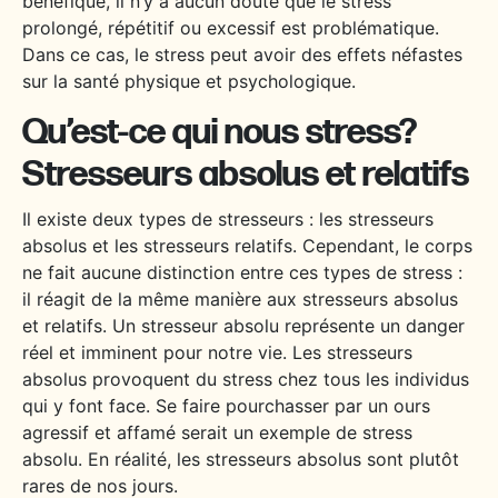
bénéfique, il n’y a aucun doute que le stress
prolongé, répétitif ou excessif est problématique.
Dans ce cas, le stress peut avoir des effets néfastes
sur la santé physique et psychologique.
Qu’est-ce qui nous stress?
Stresseurs absolus et relatifs
Il existe deux types de stresseurs : les stresseurs
absolus et les stresseurs relatifs. Cependant, le corps
ne fait aucune distinction entre ces types de stress :
il réagit de la même manière aux stresseurs absolus
et relatifs. Un stresseur absolu représente un danger
réel et imminent pour notre vie. Les stresseurs
absolus provoquent du stress chez tous les individus
qui y font face. Se faire pourchasser par un ours
agressif et affamé serait un exemple de stress
absolu. En réalité, les stresseurs absolus sont plutôt
rares de nos jours.