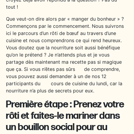
tout !
Que veut-on dire alors par « manger du bonheur » ?
Commençons par le commencement. Nous suivrons
ici le parcours d’un rôti de bœuf au travers d’une
cuisine et nous comprendrons ce qui rend heureux.
Vous doutez que la nourriture soit aussi bénéfique
qu’on le prétend ? Je n’attends plus et je vous
partage dès maintenant ma recette pas si magique
que ça. Si vous n’êtes pas sûrs de comprendre,
vous pouvez aussi demander à un de nos 12
participants du cours de cuisine du lundi, car la
nourriture n’a plus de secrets pour eux.
Première étape : Prenez votre
rôti et faites-le mariner dans
un bouillon social pour au