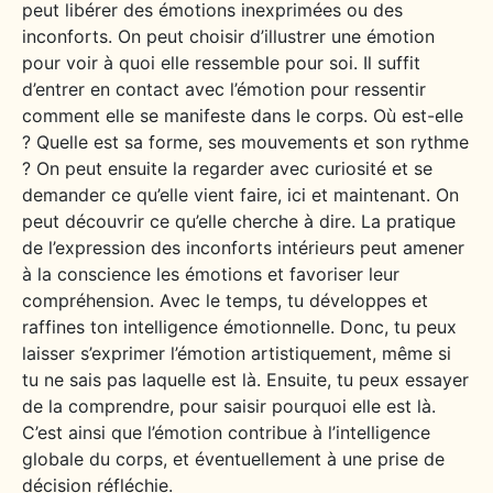
peut libérer des émotions inexprimées ou des
inconforts. On peut choisir d’illustrer une émotion
pour voir à quoi elle ressemble pour soi. Il suffit
d’entrer en contact avec l’émotion pour ressentir
comment elle se manifeste dans le corps. Où est-elle
? Quelle est sa forme, ses mouvements et son rythme
? On peut ensuite la regarder avec curiosité et se
demander ce qu’elle vient faire, ici et maintenant. On
peut découvrir ce qu’elle cherche à dire. La pratique
de l’expression des inconforts intérieurs peut amener
à la conscience les émotions et favoriser leur
compréhension. Avec le temps, tu développes et
raffines ton intelligence émotionnelle. Donc, tu peux
laisser s’exprimer l’émotion artistiquement, même si
tu ne sais pas laquelle est là. Ensuite, tu peux essayer
de la comprendre, pour saisir pourquoi elle est là.
C’est ainsi que l’émotion contribue à l’intelligence
globale du corps, et éventuellement à une prise de
décision réfléchie.