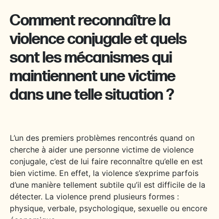
Comment reconnaître la
violence conjugale et quels
sont les mécanismes qui
maintiennent une victime
dans une telle situation ?
L’un des premiers problèmes rencontrés quand on
cherche à aider une personne victime de violence
conjugale, c’est de lui faire reconnaître qu’elle en est
bien victime. En effet, la violence s’exprime parfois
d’une manière tellement subtile qu’il est difficile de la
détecter. La violence prend plusieurs formes :
physique, verbale, psychologique, sexuelle ou encore