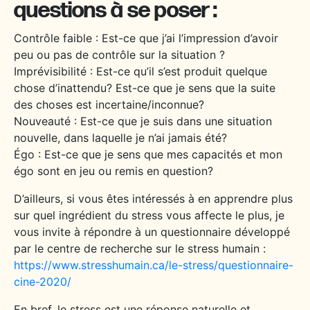
questions à se poser :
Contrôle faible : Est-ce que j’ai l’impression d’avoir
peu ou pas de contrôle sur la situation ?
Imprévisibilité : Est-ce qu’il s’est produit quelque
chose d’inattendu? Est-ce que je sens que la suite
des choses est incertaine/inconnue?
Nouveauté : Est-ce que je suis dans une situation
nouvelle, dans laquelle je n’ai jamais été?
Égo : Est-ce que je sens que mes capacités et mon
égo sont en jeu ou remis en question?
D’ailleurs, si vous êtes intéressés à en apprendre plus
sur quel ingrédient du stress vous affecte le plus, je
vous invite à répondre à un questionnaire développé
par le centre de recherche sur le stress humain :
https://www.stresshumain.ca/le-stress/questionnaire-
cine-2020/
En bref, le stress est une réponse naturelle et