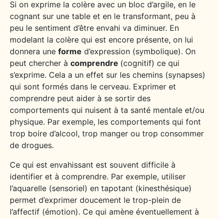
Si on exprime la colère avec un bloc d’argile, en le
cognant sur une table et en le transformant, peu à
peu le sentiment d’être envahi va diminuer. En
modelant la colère qui est encore présente, on lui
donnera une
forme
d’expression (symbolique). On
peut chercher à
comprendre
(cognitif) ce qui
s’exprime. Cela a un effet sur les chemins (synapses)
qui sont formés dans le cerveau. Exprimer et
comprendre peut aider à se sortir des
comportements qui nuisent à ta santé mentale et/ou
physique. Par exemple, les comportements qui font
trop boire d’alcool, trop manger ou trop consommer
de drogues.
Ce qui est envahissant est souvent difficile à
identifier et à comprendre. Par exemple, utiliser
l’aquarelle (sensoriel) en tapotant (kinesthésique)
permet d’exprimer doucement le trop-plein de
l’affectif (émotion). Ce qui amène éventuellement à