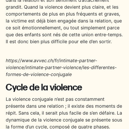
grandit. Quand la violence devient plus claire, et les
comportements de plus en plus fréquents et graves,
la victime est déjà bien engagée dans la relation, que
ce soit émotionnellement, ou tout simplement parce
que des enfants sont nés de cette union entre-temps.
Il est donc bien plus difficile pour elle d’en sortir.
https://www.avvec.ch/fr/intimate-partner-
violence/intimate-partner-violence/les-differentes-
formes-de-violence-conjugale
Cycle de la violence
La violence conjugale n’est pas constamment
présente dans une relation ; il existe des moments de
répit. Sans cela, il serait plus facile de s’en défaire. La
dynamique de la violence conjugale se présente sous
la forme d’un cycle, composé de quatre phases.