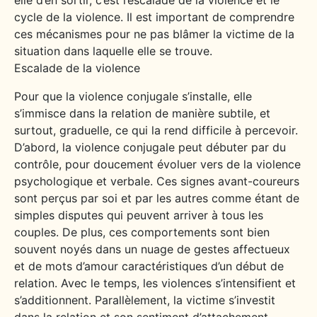
cycle de la violence. Il est important de comprendre
ces mécanismes pour ne pas blâmer la victime de la
situation dans laquelle elle se trouve.
Escalade de la violence
Pour que la violence conjugale s’installe, elle
s’immisce dans la relation de manière subtile, et
surtout, graduelle, ce qui la rend difficile à percevoir.
D’abord, la violence conjugale peut débuter par du
contrôle, pour doucement évoluer vers de la violence
psychologique et verbale. Ces signes avant-coureurs
sont perçus par soi et par les autres comme étant de
simples disputes qui peuvent arriver à tous les
couples. De plus, ces comportements sont bien
souvent noyés dans un nuage de gestes affectueux
et de mots d’amour caractéristiques d’un début de
relation. Avec le temps, les violences s’intensifient et
s’additionnent. Parallèlement, la victime s’investit
dans la relation et son sentiment d’attachement