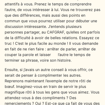
attentifs à vous. Prenez le temps de comprendre
l’autre, de vous intéresser à lui. Vous ne trouverez pas
que des différences, mais aussi des points en
commun que vous pourrez utiliser pour débuter une
discussion intéressante. J’entends plusieurs
personnes partager, au CAFGRAF, qu’elles ont parfois
de la difficulté à avoir de belles relations. Essayez ce
truc ! C’est le plus facile au monde ! Il vous demande
en fait de ne rien faire : arrêter de parler, arrêter de
couper la parole et laisser l’autre le temps de
terminer sa phrase, voire son histoire.
Ensuite, si j’avais un autre conseil à vous offrir, ce
serait de penser à complimenter les autres.
Reprenons maintenant l’exemple de notre rôti de
bœuf. Imaginez-vous en train de servir le plus
magnifique rôti à tous les gens que vous aimez. Vous
attendez-vous à des compliments ? Des
remerciements ? Oui ? Est-ce que ça fait de vous des