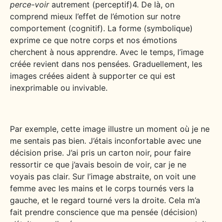
perce-voir
autrement (perceptif)
4
. De là, on
comprend mieux l’effet de l’émotion sur notre
comportement (cognitif). La forme (symbolique)
exprime ce que notre corps et nos émotions
cherchent à nous apprendre. Avec le temps, l’image
créée revient dans nos pensées. Graduellement, les
images créées aident à supporter ce qui est
inexprimable ou invivable.
Par exemple, cette image illustre un moment où je ne
me sentais pas bien. J’étais inconfortable avec une
décision prise. J’ai pris un carton noir, pour faire
ressortir ce que j’avais besoin de voir, car je ne
voyais pas clair. Sur l’image abstraite, on voit une
femme avec les mains et le corps tournés vers la
gauche, et le regard tourné vers la droite. Cela m’a
fait prendre conscience que ma pensée (décision)