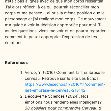
n’était pas alignée avec ce que mon corps ressentait.
J’ai alors réfléchi à ce qui pourrait réconcilier mon
corps et ma pensée. J’ai pris la même position que le
personnage et j’ai réaligné mon corps. Ce mouvement
m’a guidé à voir la décision appropriée pour moi. Tu
as des questions, viens me voir et on pourra regarder
comment tu peux t’approprier l’expression de tes
émotions.
Références
Verdo, Y. (2016) Comment l’art embrase le
cerveau. Retrouvé sur le site Les Échos.
https://www.lesechos.fr/2016/11/comment-
lart-embrase-le-cerveau-218142
Découverte Sciences (2024). Nos
émotions nous rendent-elles intelligents?
38 dossiers pour comprendre Cerveau &