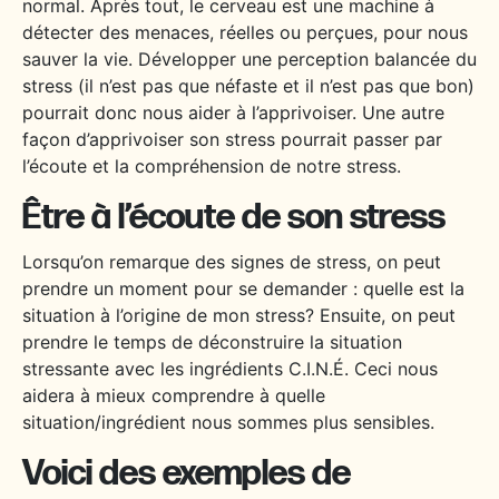
normal. Après tout, le cerveau est une machine à
détecter des menaces, réelles ou perçues, pour nous
sauver la vie. Développer une perception balancée du
stress (il n’est pas que néfaste et il n’est pas que bon)
pourrait donc nous aider à l’apprivoiser. Une autre
façon d’apprivoiser son stress pourrait passer par
l’écoute et la compréhension de notre stress.
Être à l’écoute de son stress
Lorsqu’on remarque des signes de stress, on peut
prendre un moment pour se demander : quelle est la
situation à l’origine de mon stress? Ensuite, on peut
prendre le temps de déconstruire la situation
stressante avec les ingrédients C.I.N.É. Ceci nous
aidera à mieux comprendre à quelle
situation/ingrédient nous sommes plus sensibles.
Voici des exemples de