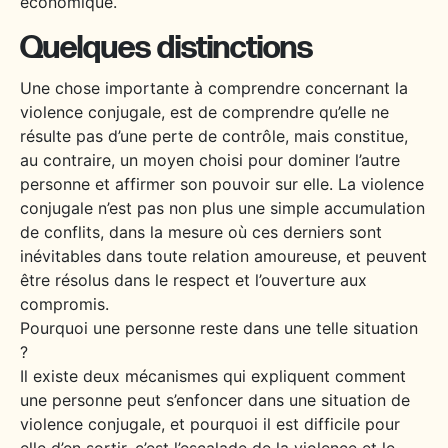
économique.
Quelques distinctions
Une chose importante à comprendre concernant la
violence conjugale, est de comprendre qu’elle ne
résulte pas d’une perte de contrôle, mais constitue,
au contraire, un moyen choisi pour dominer l’autre
personne et affirmer son pouvoir sur elle. La violence
conjugale n’est pas non plus une simple accumulation
de conflits, dans la mesure où ces derniers sont
inévitables dans toute relation amoureuse, et peuvent
être résolus dans le respect et l’ouverture aux
compromis.
Pourquoi une personne reste dans une telle situation
?
Il existe deux mécanismes qui expliquent comment
une personne peut s’enfoncer dans une situation de
violence conjugale, et pourquoi il est difficile pour
elle d’en sortir, c’est l’escalade de la violence et le