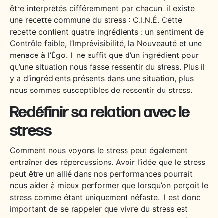
être interprétés différemment par chacun, il existe
une recette commune du stress : C.I.N.É. Cette
recette contient quatre ingrédients : un sentiment de
Contrôle faible, l’Imprévisibilité, la Nouveauté et une
menace à l’Égo. Il ne suffit que d’un ingrédient pour
qu’une situation nous fasse ressentir du stress. Plus il
y a d’ingrédients présents dans une situation, plus
nous sommes susceptibles de ressentir du stress.
Redéfinir sa relation avec le
stress
Comment nous voyons le stress peut également
entraîner des répercussions. Avoir l’idée que le stress
peut être un allié dans nos performances pourrait
nous aider à mieux performer que lorsqu’on perçoit le
stress comme étant uniquement néfaste. Il est donc
important de se rappeler que vivre du stress est