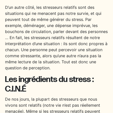
D’un autre côté, les stresseurs relatifs sont des
situations qui ne menacent pas notre survie, et qui
peuvent tout de même générer du stress. Par
exemple, déménager, une dépense imprévue, les
bouchons de circulation, parler devant des personnes
… En fait, les stresseurs relatifs résultent de notre
interprétation d’une situation : ils sont donc propres à
chacun. Une personne peut percevoir une situation
comme stressante, alors qu’une autre n’aura pas la
même lecture de la situation. Tout est donc une
question de perception.
Les ingrédients du stress :
C.I.N.É
De nos jours, la plupart des stresseurs que nous
vivons sont relatifs (notre vie n’est pas réellement
menacée). Même si les stresseurs relatifs peuvent