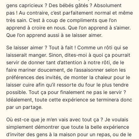
gens capricieux ? Des bébés gâtés ? Absolument
pas ! Au contraire, c’est parfaitement normal et même
très sain. C’est à coup de compliments que l’on
apprend à croire en nous. Que l’on apprend à s’aimer.
Que l’on apprend aussi à se laisser aimer.
Se laisser aimer ? Tout à fait ! Comme un rôti qui se
laisserait manger. Sinon, dites-moi à quoi ça pourrait
servir de donner tant d’attention à notre rôti, de le
faire mariner doucement, de l’assaisonner selon les
préférences des invités, de monter la chaleur pour le
laisser cuire afin qu’il ressorte du four le plus tendre
possible. Tout ça pour finalement ne pas le servir ?
Idéalement, toute cette expérience se terminera donc
par un partage.
Où est-ce que je m’en vais avec tout ça ? Je voulais
simplement démontrer que toute la belle expérience
d’inviter des gens à la maison pour un repas, ou de le