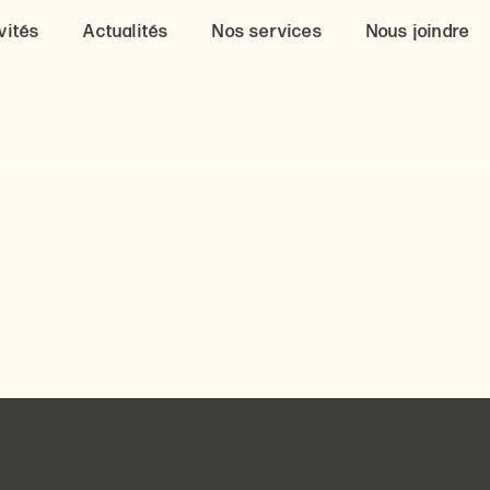
vités
Actualités
Nos services
Nous joindre