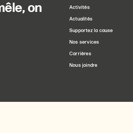
êle, on
Activités
Actualités
Supportez la cause
Nos services
Carrières
Nous joindre