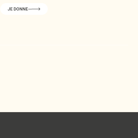
JE DONNE