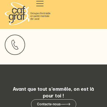
Avant que tout s'emmêle, on est là
pour toi !
Contacte-nous