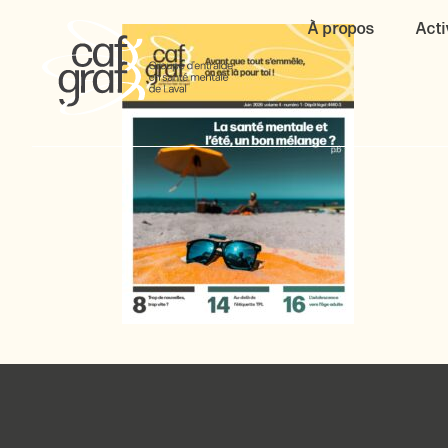
À propos
Acti