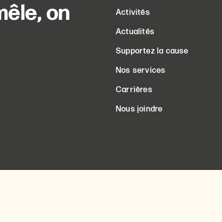
êle, on
Activités
Actualités
Supportez la cause
Nos services
Carrières
Nous joindre