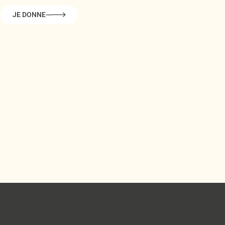
JE DONNE