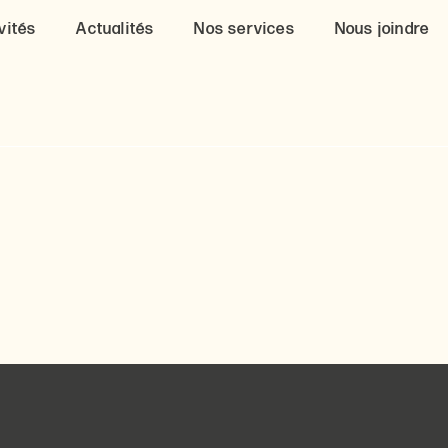
vités
Actualités
Nos services
Nous joindre