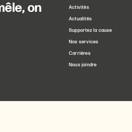
êle, on
Activités
Actualités
Supportez la cause
Nos services
Carrières
Nous joindre