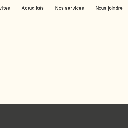
vités
Actualités
Nos services
Nous joindre