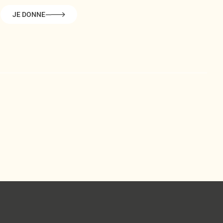
JE DONNE