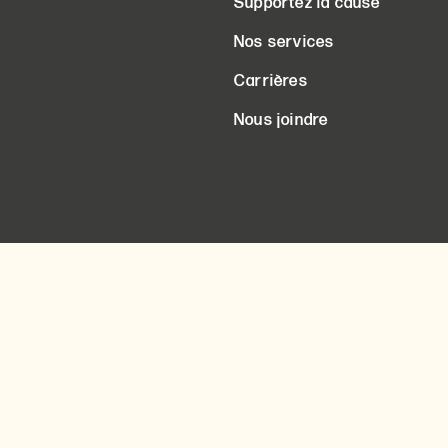
Supportez la cause
Nos services
Carrières
Nous joindre