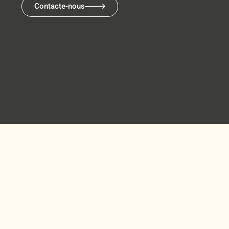
Contacte-nous