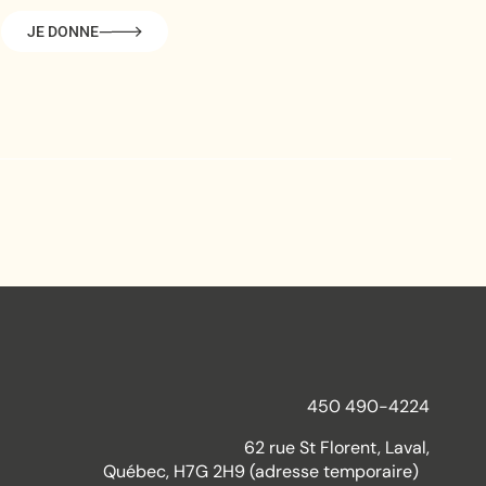
JE DONNE
450 490-4224
62 rue St Florent, Laval,
Québec, H7G 2H9 (adresse temporaire)