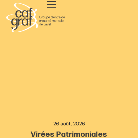
26 août, 2026
Virées Patrimoniales