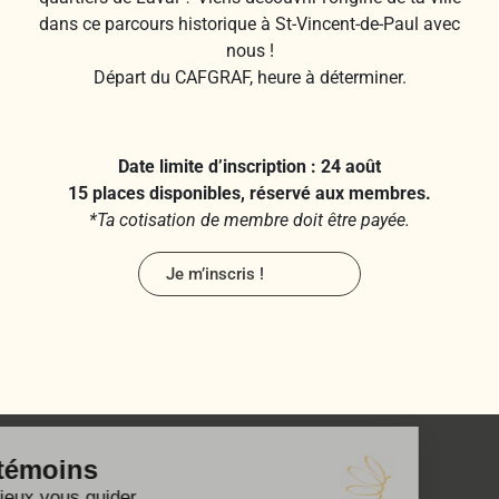
dans ce parcours historique à St-Vincent-de-Paul avec
nous !
Départ du CAFGRAF, heure à déterminer.
Date limite d’inscription : 24 août
15 places disponibles, réservé aux membres.
*Ta cotisation de membre doit être payée.
Je m’inscris !