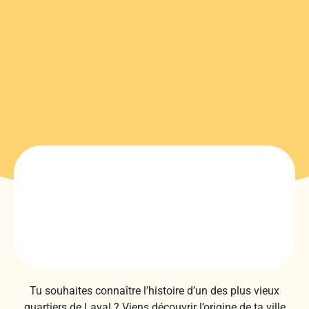
Tu souhaites connaître l’histoire d’un des plus vieux
quartiers de Laval ? Viens découvrir l’origine de ta ville