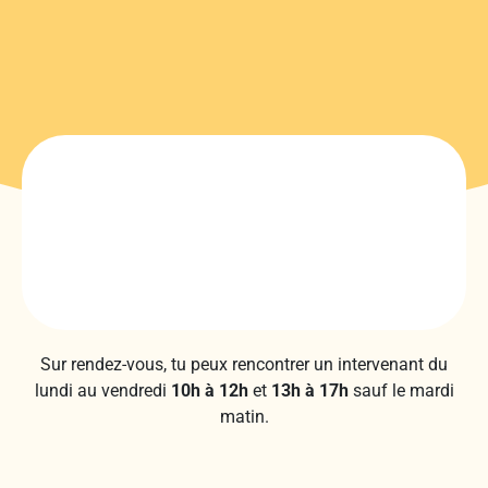
Sur rendez-vous, tu peux rencontrer un intervenant du
lundi au vendredi
10h à 12h
et
13h à 17h
sauf le mardi
matin.