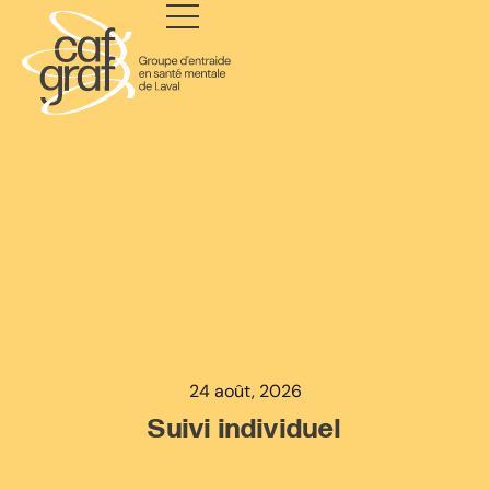
24 août, 2026
Suivi individuel