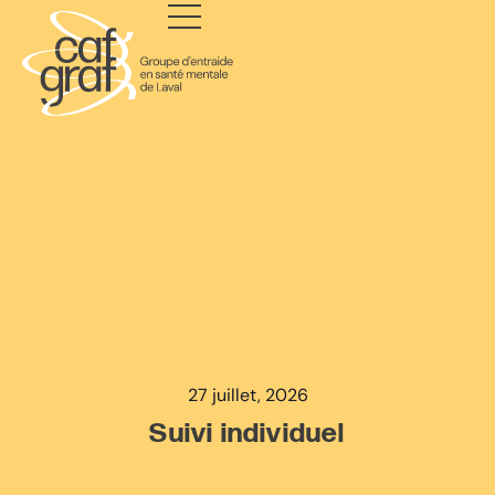
27 juillet, 2026
Suivi individuel