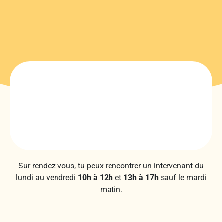
Sur rendez-vous, tu peux rencontrer un intervenant du
lundi au vendredi
10h à 12h
et
13h à 17h
sauf le mardi
matin.