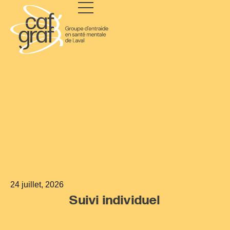
24 juillet, 2026
Suivi individuel