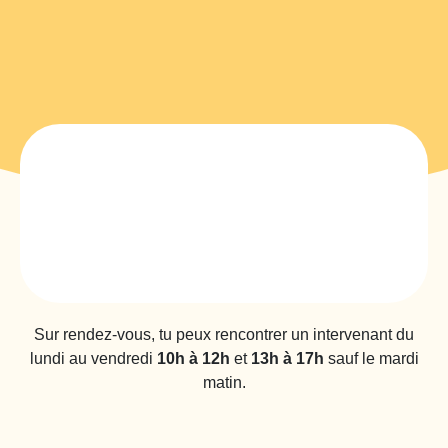
Sur rendez-vous, tu peux rencontrer un intervenant du
lundi au vendredi
10h à 12h
et
13h à 17h
sauf le mardi
matin.