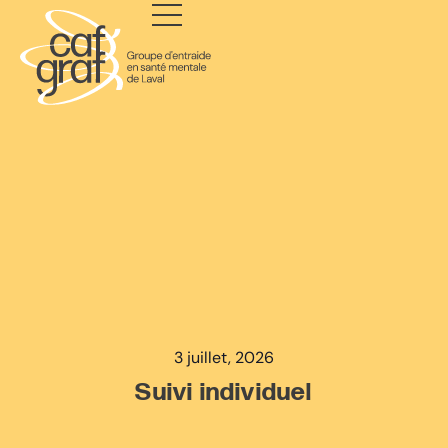
3 juillet, 2026
Suivi individuel