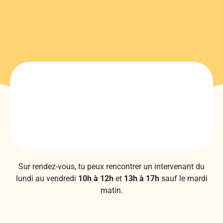
Sur rendez-vous, tu peux rencontrer un intervenant du
lundi au vendredi
10h à 12h
et
13h à 17h
sauf le mardi
matin.