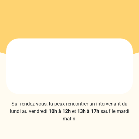
Sur rendez-vous, tu peux rencontrer un intervenant du
lundi au vendredi
10h à 12h
et
13h à 17h
sauf le mardi
matin.