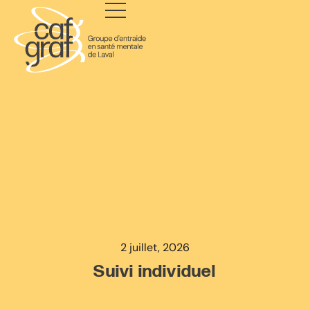
2 juillet, 2026
Suivi individuel