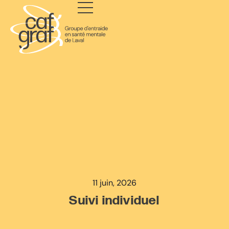
11 juin, 2026
Suivi individuel