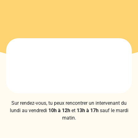
Sur rendez-vous, tu peux rencontrer un intervenant du
lundi au vendredi
10h à 12h
et
13h à 17h
sauf le mardi
matin.