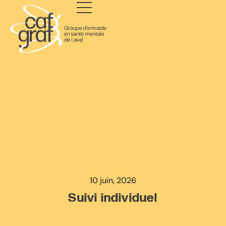
10 juin, 2026
Suivi individuel