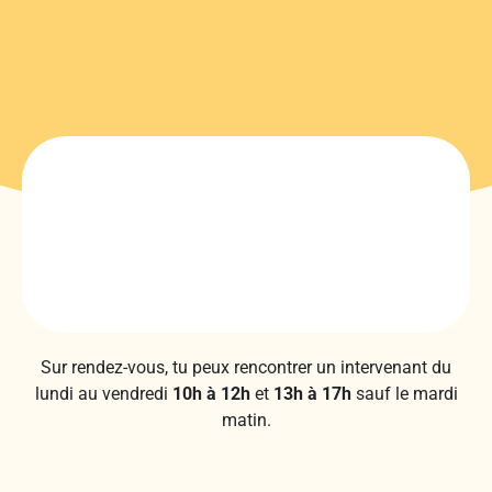
Sur rendez-vous, tu peux rencontrer un intervenant du
lundi au vendredi
10h à 12h
et
13h à 17h
sauf le mardi
matin.