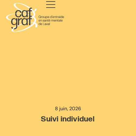
8 juin, 2026
Suivi individuel