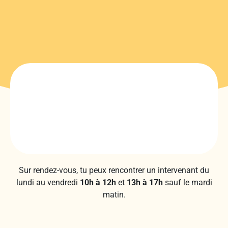
Sur rendez-vous, tu peux rencontrer un intervenant du
lundi au vendredi
10h à 12h
et
13h à 17h
sauf le mardi
matin.