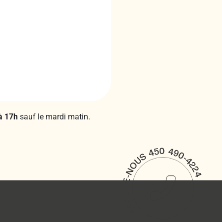
à 17h
sauf le mardi matin.