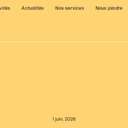
vités
Actualités
Nos services
Nous joindre
1 juin, 2026