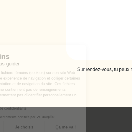
Sur rendez-vous, tu peux 