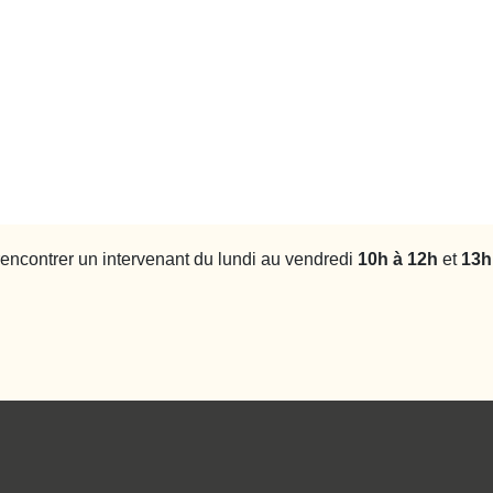
rencontrer un intervenant du lundi au vendredi
10h à 12h
et
13h