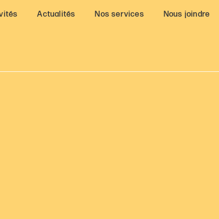
vités
Actualités
Nos services
Nous joindre