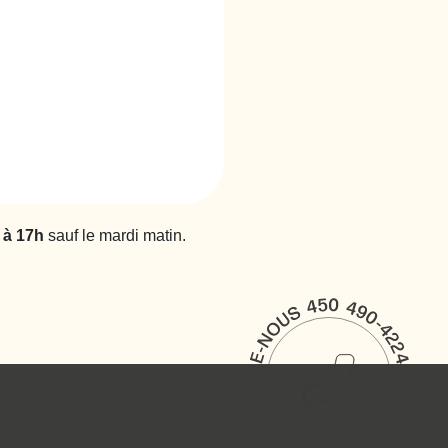
 à 17h
sauf le mardi matin.