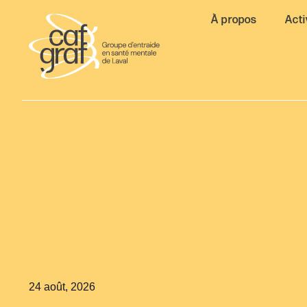
À propos
Acti
24 août, 2026