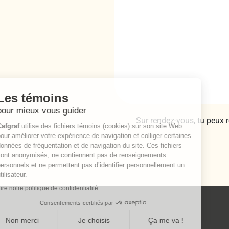
Sur rendez-vous, tu peux 