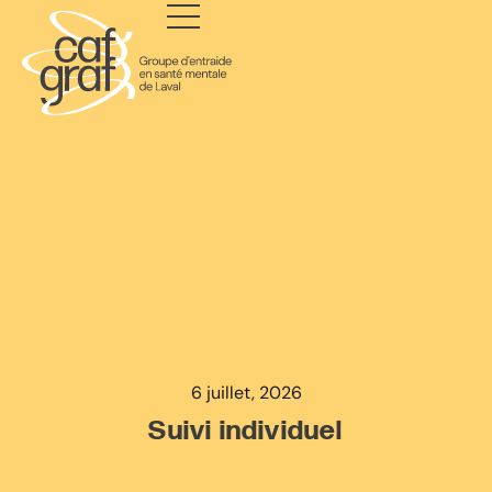
6 juillet, 2026
Suivi individuel