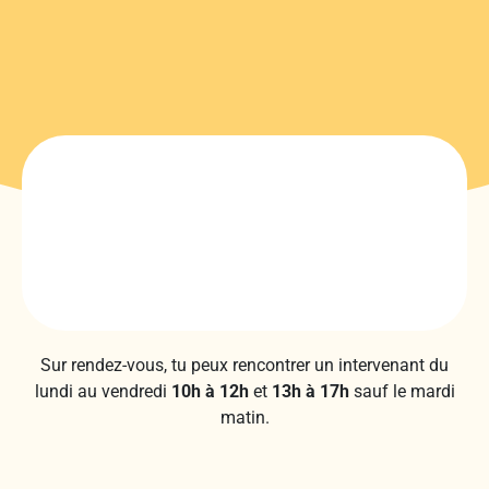
Sur rendez-vous, tu peux rencontrer un intervenant du
lundi au vendredi
10h à 12h
et
13h à 17h
sauf le mardi
matin.