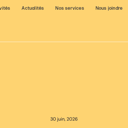
vités
Actualités
Nos services
Nous joindre
30 juin, 2026