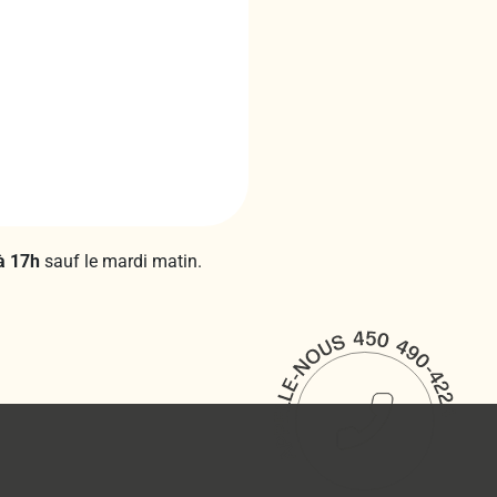
à 17h
sauf le mardi matin.