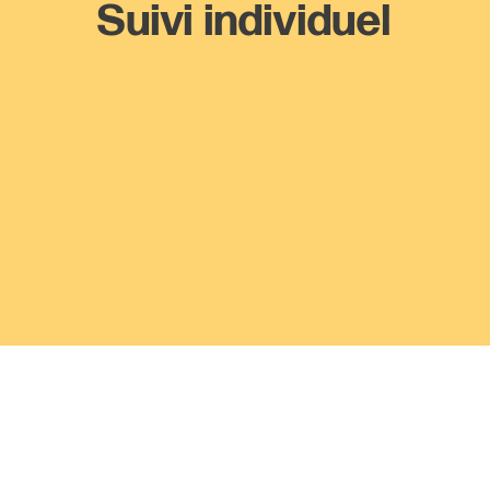
Suivi individuel