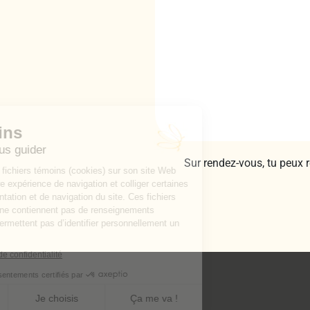
Sur rendez-vous, tu peux 