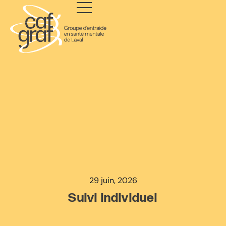
29 juin, 2026
Suivi individuel