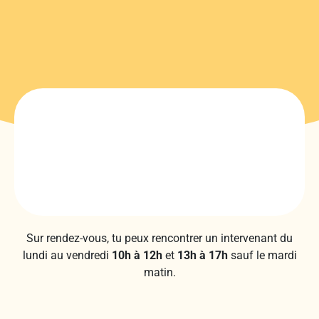
Sur rendez-vous, tu peux rencontrer un intervenant du
lundi au vendredi
10h à 12h
et
13h à 17h
sauf le mardi
matin.