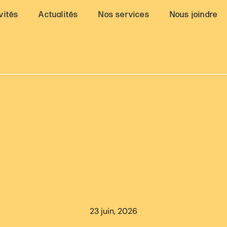
vités
Actualités
Nos services
Nous joindre
23 juin, 2026