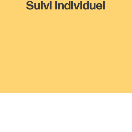
Suivi individuel