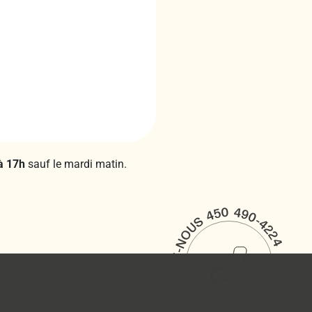
à 17h
sauf le mardi matin.