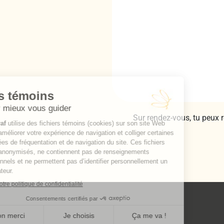
Sur rendez-vous, tu peux 