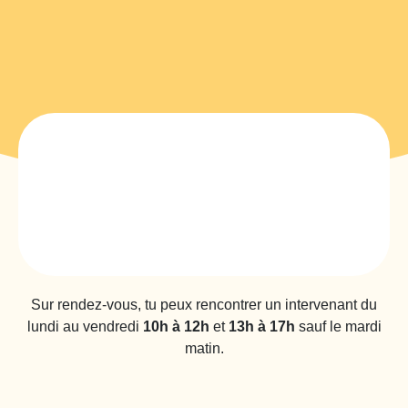
Sur rendez-vous, tu peux rencontrer un intervenant du
lundi au vendredi
10h à 12h
et
13h à 17h
sauf le mardi
matin.