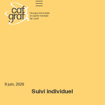
9 juin, 2026
Suivi individuel