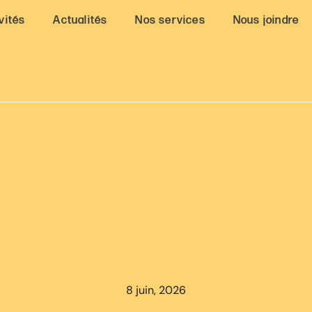
vités
Actualités
Nos services
Nous joindre
8 juin, 2026