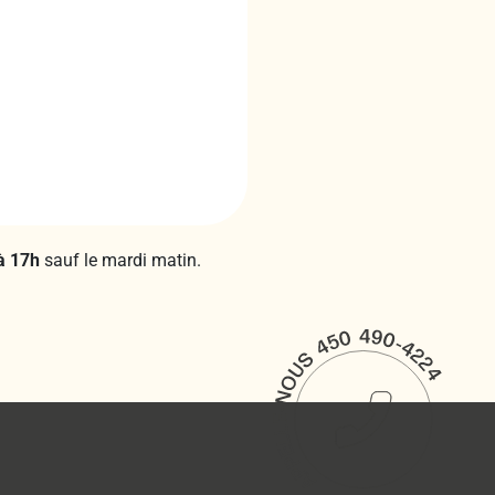
à 17h
sauf le mardi matin.