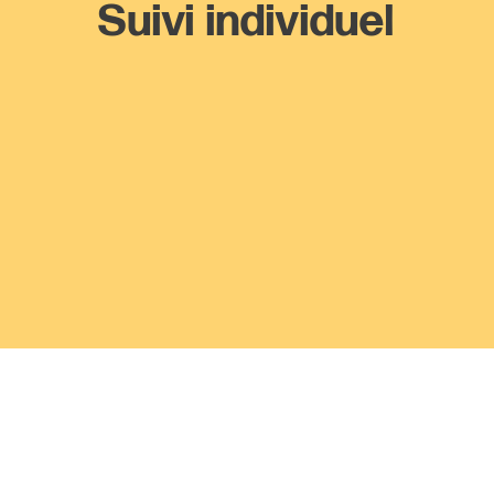
Suivi individuel