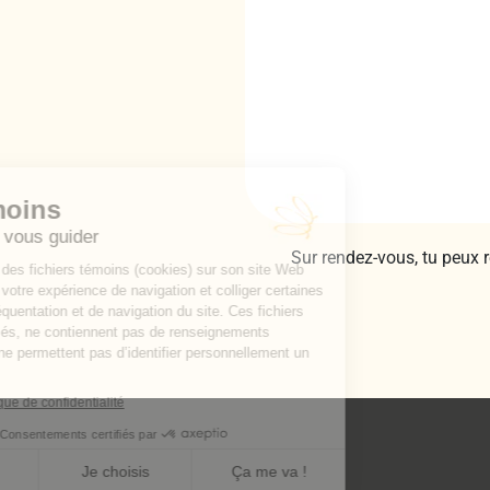
Sur rendez-vous, tu peux 