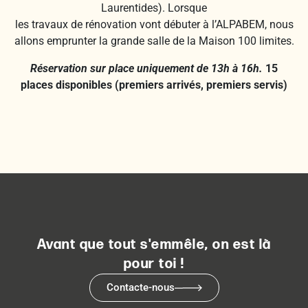
Laurentides). Lorsque
les travaux de rénovation vont débuter à l’ALPABEM, nous
allons emprunter la grande salle de la Maison 100 limites.
Réservation sur place uniquement de 13h à 16h.
15
places disponibles (premiers arrivés, premiers servis)
Avant que tout s'emmêle, on est là
pour toi !
Contacte-nous