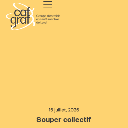
15 juillet, 2026
Souper collectif