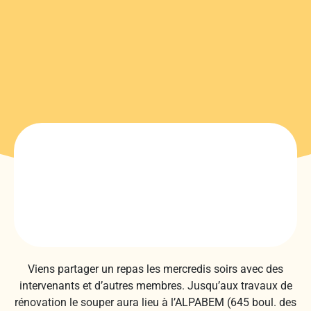
Viens partager un repas les mercredis soirs avec des
intervenants et d’autres membres. Jusqu’aux travaux de
rénovation le souper aura lieu à l’ALPABEM (645 boul. des