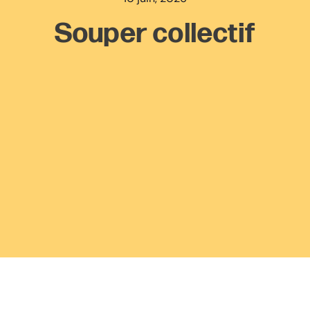
Souper collectif