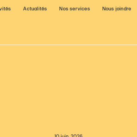
vités
Actualités
Nos services
Nous joindre
10 juin, 2026