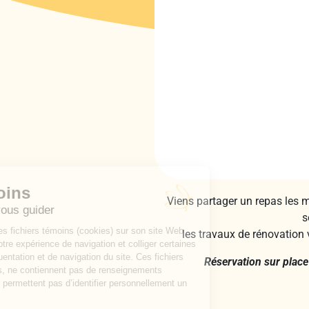
Viens partager un repas les 
s
les travaux de rénovation
Réservation sur plac