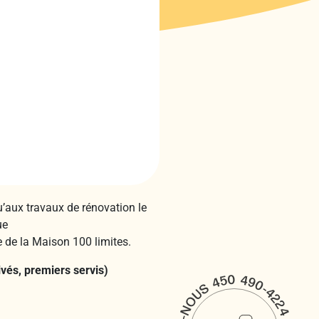
’aux travaux de rénovation le
ue
 de la Maison 100 limites.
vés, premiers servis)