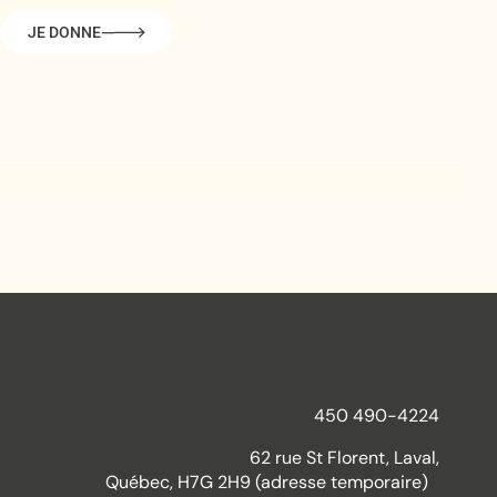
JE DONNE
450 490-4224
62 rue St Florent, Laval,
Québec, H7G 2H9 (adresse temporaire)