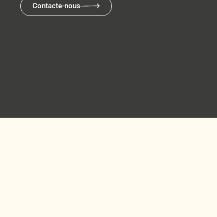
Contacte-nous