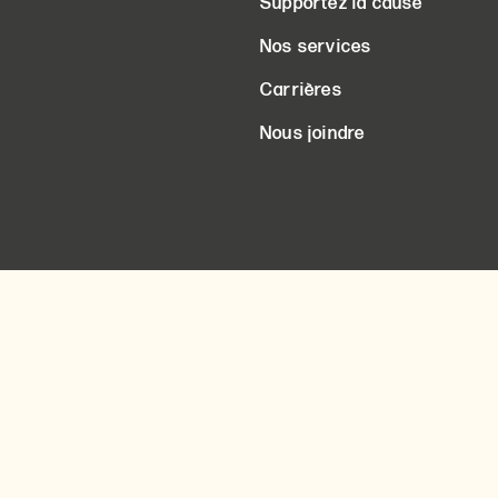
Supportez la cause
Nos services
Carrières
Nous joindre