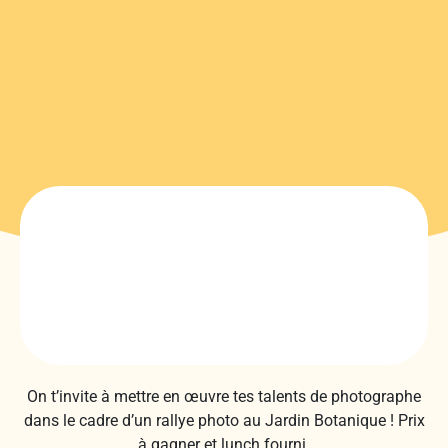
On t’invite à mettre en œuvre tes talents de photographe
dans le cadre d’un rallye photo au Jardin Botanique ! Prix
à gagner et lunch fourni.