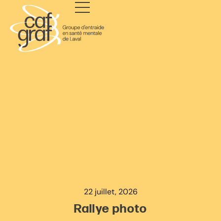
22 juillet, 2026
Rallye photo