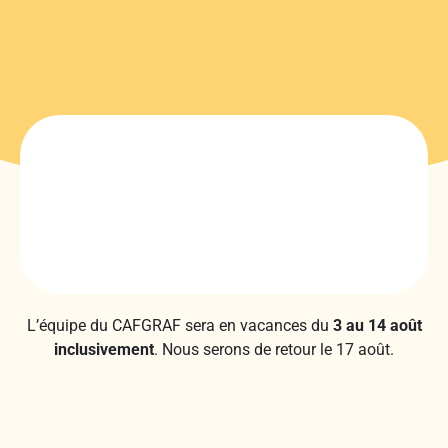
L’équipe du CAFGRAF sera en vacances du
3 au 14 août
inclusivement
. Nous serons de retour le 17 août.