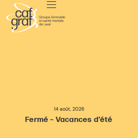
14 août, 2026
Fermé – Vacances d’été