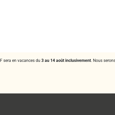
F sera en vacances du
3 au 14 août inclusivement
. Nous serons