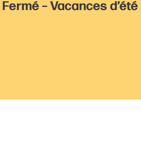
Fermé – Vacances d’été