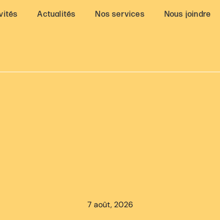
vités
Actualités
Nos services
Nous joindre
7 août, 2026