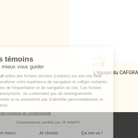
L’équipe du CAFGRA