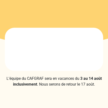
L’équipe du CAFGRAF sera en vacances du
3 au 14 août
inclusivement
. Nous serons de retour le 17 août.