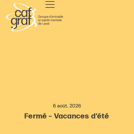
6 août, 2026
Fermé – Vacances d’été