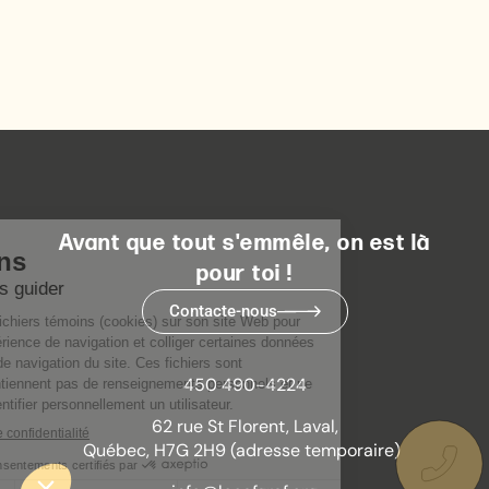
Avant que tout s'emmêle, on est là
pour toi !
Contacte-nous
450 490-4224
62 rue St Florent, Laval,
Québec, H7G 2H9 (adresse temporaire)