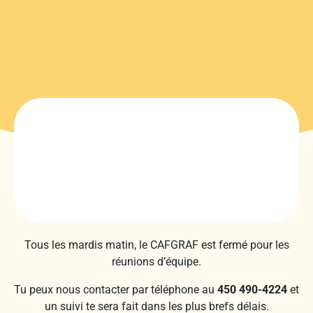
Tous les mardis matin, le CAFGRAF est fermé pour les
réunions d’équipe.
Tu peux nous contacter par téléphone au
450 490-4224
et
un suivi te sera fait dans les plus brefs délais.