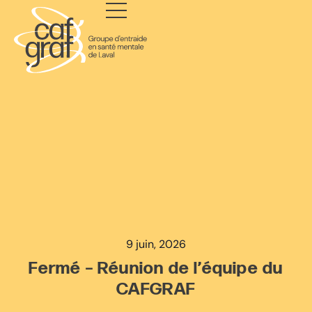
9 juin, 2026
Fermé – Réunion de l’équipe du
CAFGRAF