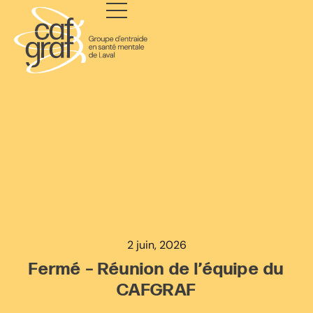
2 juin, 2026
Fermé – Réunion de l’équipe du
CAFGRAF