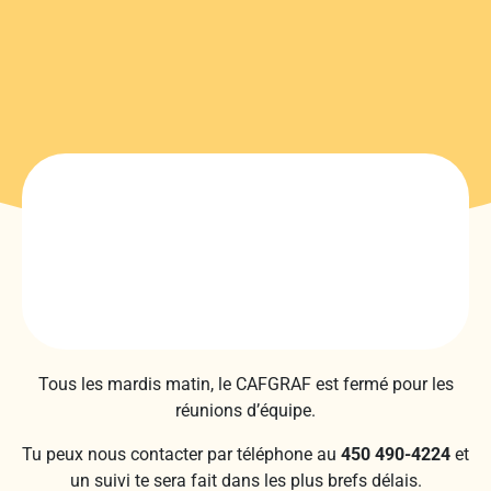
Tous les mardis matin, le CAFGRAF est fermé pour les
réunions d’équipe.
Tu peux nous contacter par téléphone au
450 490-4224
et
un suivi te sera fait dans les plus brefs délais.