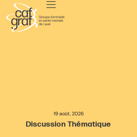
19 août, 2026
Discussion Thématique