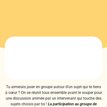
Tu aimerais jaser en groupe autour d’un sujet qui te tiens
à cœur ? On se réunit tous ensemble avant le souper pour
une discussion animée par un intervenant qui touche des
sujets choisis par toi !
La participation au groupe de