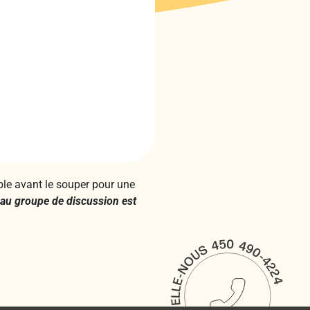
ble avant le souper pour une
 au groupe de discussion est