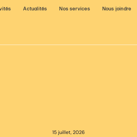
vités
Actualités
Nos services
Nous joindre
15 juillet, 2026