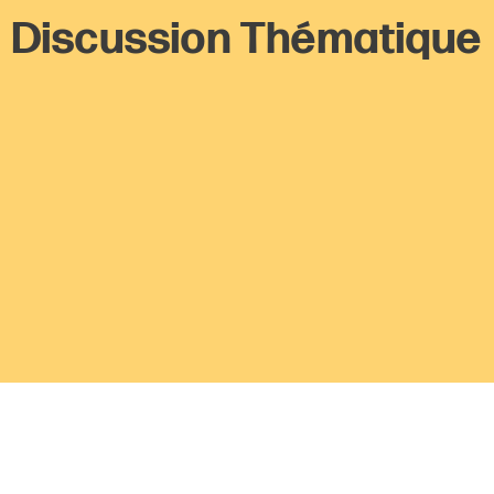
Discussion Thématique