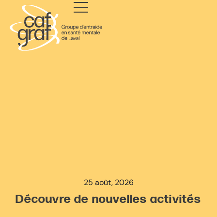
25 août, 2026
Découvre de nouvelles activités