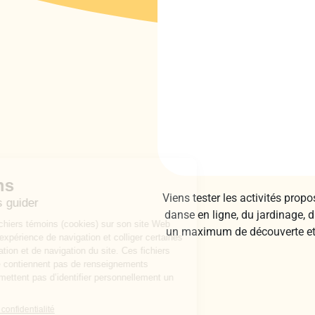
Viens tester les activités propo
danse en ligne, du jardinage, d
un maximum de découverte et de