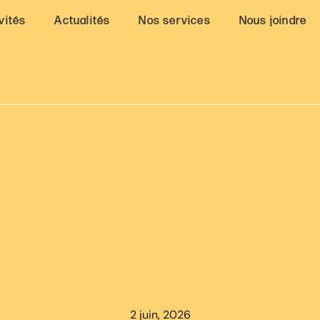
vités
Actualités
Nos services
Nous joindre
2 juin, 2026