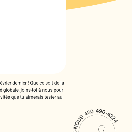
vrier dernier ! Que ce soit de la
é globale, joins-toi à nous pour
vités que tu aimerais tester au