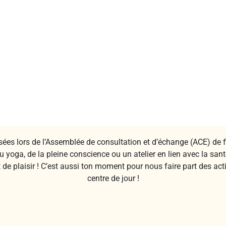
sées lors de l’Assemblée de consultation et d’échange (ACE) de fé
u yoga, de la pleine conscience ou un atelier en lien avec la sant
 plaisir ! C’est aussi ton moment pour nous faire part des acti
centre de jour !