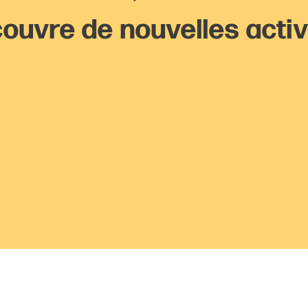
ouvre de nouvelles activ