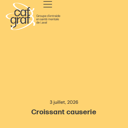
3 juillet, 2026
Croissant causerie