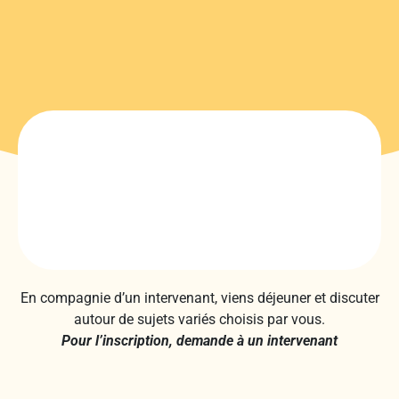
En compagnie d’un intervenant, viens déjeuner et discuter
autour de sujets variés choisis par vous.
Pour l’inscription, demande à un intervenant